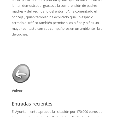
lo han demostrado, gracias a la comprensión de padres,
madres y del vecindario del entorno”, ha comentado el
concejal, quien también ha explicado que un espacio
cerrado al tráfico también permite a los niños y niñas un
mayor contacto con sus compañeros en un ambiente libre
de coches.
Volver
Entradas recientes
El Ayuntamiento aprueba la licitación por 170.000 euros de