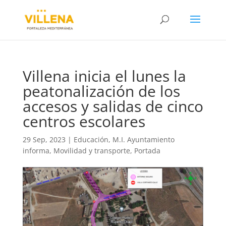
Villena inicia el lunes la
peatonalización de los
accesos y salidas de cinco
centros escolares
29 Sep, 2023
|
Educación
,
M.I. Ayuntamiento
informa
,
Movilidad y transporte
,
Portada