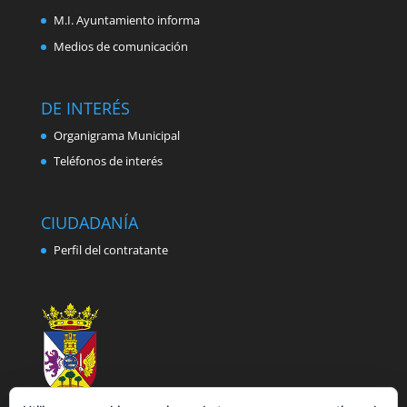
M.I. Ayuntamiento informa
Medios de comunicación
DE INTERÉS
Organigrama Municipal
Teléfonos de interés
CIUDADANÍA
Perfil del contratante