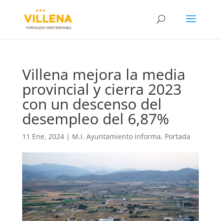
Villena mejora la media
provincial y cierra 2023
con un descenso del
desempleo del 6,87%
11 Ene, 2024
|
M.I. Ayuntamiento informa
,
Portada