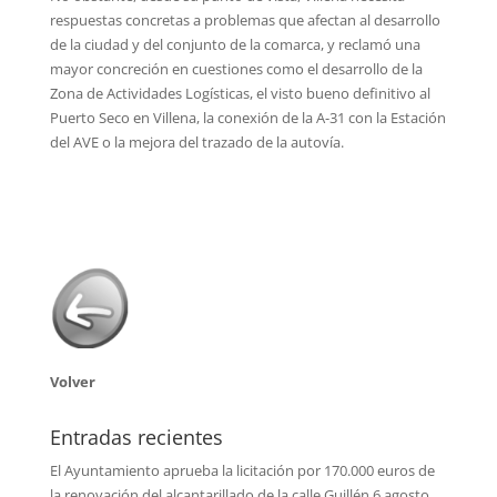
respuestas concretas a problemas que afectan al desarrollo
de la ciudad y del conjunto de la comarca, y reclamó una
mayor concreción en cuestiones como el desarrollo de la
Zona de Actividades Logísticas, el visto bueno definitivo al
Puerto Seco en Villena, la conexión de la A-31 con la Estación
del AVE o la mejora del trazado de la autovía.
Volver
Entradas recientes
El Ayuntamiento aprueba la licitación por 170.000 euros de
la renovación del alcantarillado de la calle Guillén
6 agosto,