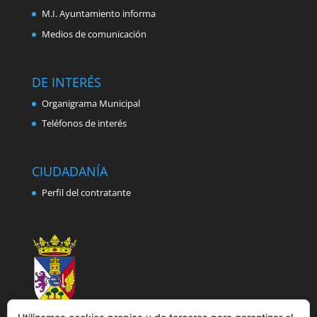
M.I. Ayuntamiento informa
Medios de comunicación
DE INTERÉS
Organigrama Municipal
Teléfonos de interés
CIUDADANÍA
Perfil del contratante