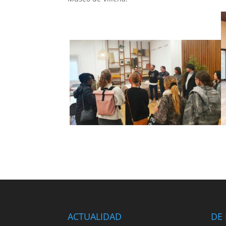
ACTUALIDAD
DE 