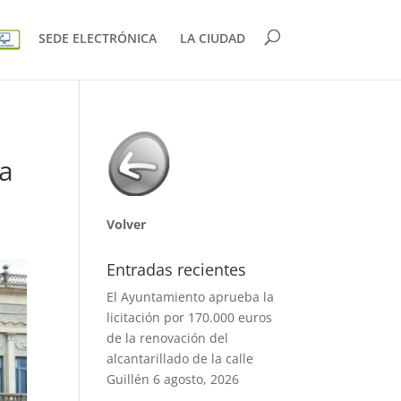
SEDE ELECTRÓNICA
LA CIUDAD
a
Volver
Entradas recientes
El Ayuntamiento aprueba la
licitación por 170.000 euros
de la renovación del
alcantarillado de la calle
Guillén
6 agosto, 2026