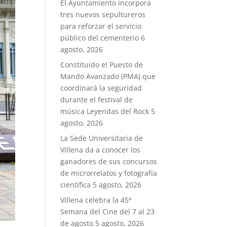
El Ayuntamiento incorpora
tres nuevos sepultureros
para reforzar el servicio
público del cementerio
6
agosto, 2026
Constituido el Puesto de
Mando Avanzado (PMA) que
coordinará la seguridad
durante el festival de
música Leyendas del Rock
5
agosto, 2026
La Sede Universitaria de
Villena da a conocer los
ganadores de sus concursos
de microrrelatos y fotografía
científica
5 agosto, 2026
Villena celebra la 45ª
Semana del Cine del 7 al 23
de agosto
5 agosto, 2026