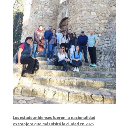
Los estadounidenses fueron la nacionalidad
extranjera que más visitó la ciudad en 2025