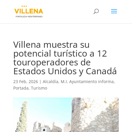
Villena muestra su
potencial turístico a 12
touroperadores de
Estados Unidos y Canadá
23 Feb, 2026
|
Alcaldía
,
M.I. Ayuntamiento informa
,
Portada
,
Turismo