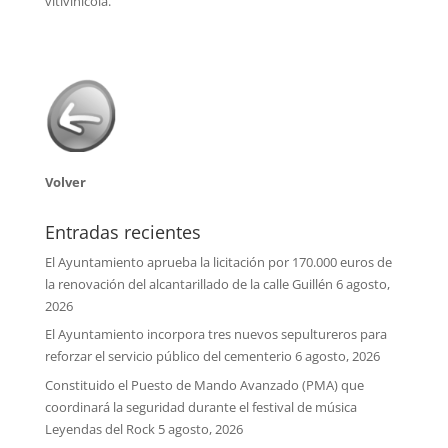
vitivinícola.
Volver
Entradas recientes
El Ayuntamiento aprueba la licitación por 170.000 euros de
la renovación del alcantarillado de la calle Guillén
6 agosto,
2026
El Ayuntamiento incorpora tres nuevos sepultureros para
reforzar el servicio público del cementerio
6 agosto, 2026
Constituido el Puesto de Mando Avanzado (PMA) que
coordinará la seguridad durante el festival de música
Leyendas del Rock
5 agosto, 2026