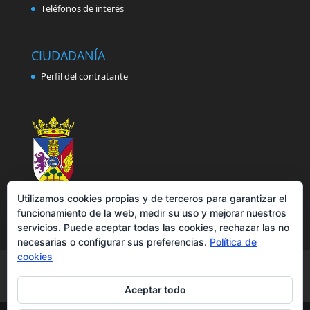
Teléfonos de interés
CIUDADANÍA
Perfil del contratante
Utilizamos cookies propias y de terceros para garantizar el
funcionamiento de la web, medir su uso y mejorar nuestros
servicios. Puede aceptar todas las cookies, rechazar las no
necesarias o configurar sus preferencias.
Política de
cookies
Aviso legal
Política de privacidad
Política de cookies
Accesibilidad
Aceptar todo