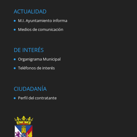
ACTUALIDAD
M.I. Ayuntamiento informa
Medios de comunicación
DE INTERÉS
Organigrama Municipal
Teléfonos de interés
CIUDADANÍA
Perfil del contratante