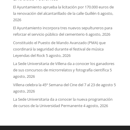
El Ayuntamiento aprueba la licitación por 170.000 euros de
la renovación del alcantarillado de la calle Guillén
6 agosto,
2026
El Ayuntamiento incorpora tres nuevos sepultureros para
reforzar el servicio público del cementerio
6 agosto, 2026
Constituido el Puesto de Mando Avanzado (PMA) que
coordinará la seguridad durante el festival de música
Leyendas del Rock
5 agosto, 2026
La Sede Universitaria de Villena da a conocer los ganadores
de sus concursos de microrrelatos y fotografía científica
5
agosto, 2026
Villena celebra la 45ª Semana del Cine del 7 al 23 de agosto
5
agosto, 2026
La Sede Universitaria da a conocer la nueva programación
de cursos de la Universidad Permanente
4 agosto, 2026