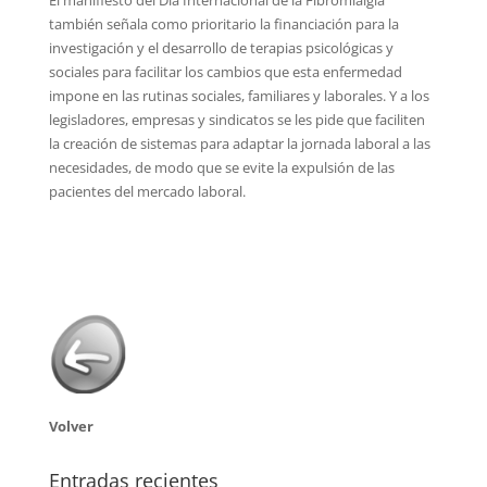
también señala como prioritario la financiación para la
investigación y el desarrollo de terapias psicológicas y
sociales para facilitar los cambios que esta enfermedad
impone en las rutinas sociales, familiares y laborales. Y a los
legisladores, empresas y sindicatos se les pide que faciliten
la creación de sistemas para adaptar la jornada laboral a las
necesidades, de modo que se evite la expulsión de las
pacientes del mercado laboral.
Volver
Entradas recientes