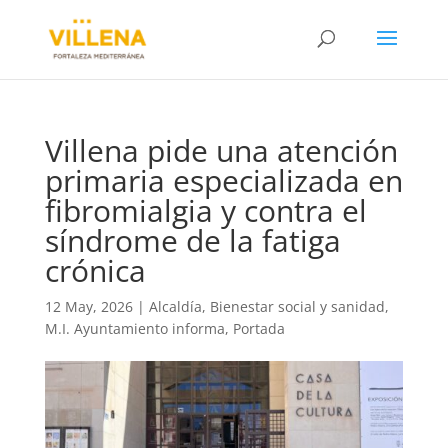
Villena pide una atención
primaria especializada en
fibromialgia y contra el
síndrome de la fatiga
crónica
12 May, 2026
|
Alcaldía
,
Bienestar social y sanidad
,
M.I. Ayuntamiento informa
,
Portada