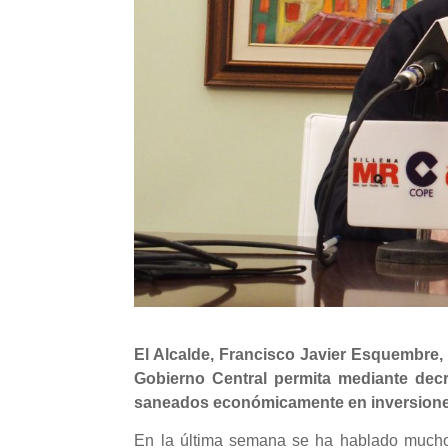
El Alcalde, Francisco Javier Esquembre,
Gobierno Central permita mediante decr
saneados económicamente en inversiones
En la última semana se ha hablado mucho a