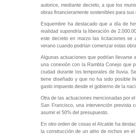
autorice, mediante decreto, a que los munic
obras financieramente sostenibles para sus 
Esquembre ha destacado que a día de hoy 
realidad supondría la liberación de 2.000.0
este decreto en marzo las licitaciones se
verano cuando podrían comenzar estas obra
Algunas actuaciones que podrían llevarse 
una conexión con la Rambla Conejo que per
ciudad durante los temporales de lluvia. Se
tiene diseñado y que no ha sido posible lle
gasto impuesto desde el gobierno de la naci
Otra de las actuaciones mencionadas por el p
San Francisco, una intervención prevista
asumir el 50% del presupuesto.
En otro orden de cosas el Alcalde ha desta
la construcción de un atrio de nichos en el