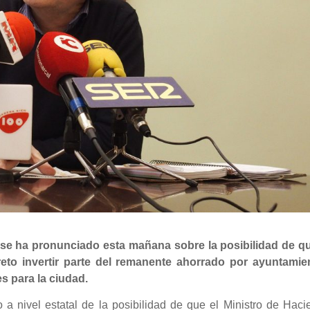
 se ha pronunciado esta mañana sobre la posibilidad de qu
eto invertir parte del remanente ahorrado por ayuntamie
 para la ciudad.
 nivel estatal de la posibilidad de que el Ministro de Haci