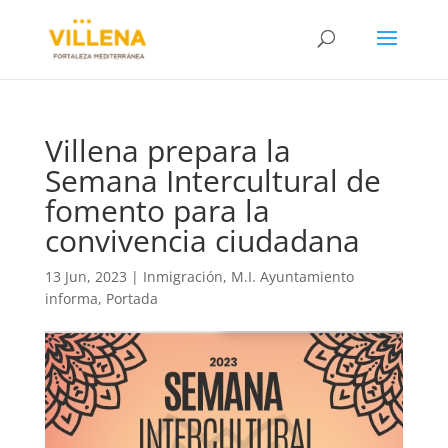
Villena prepara la
Semana Intercultural de
fomento para la
convivencia ciudadana
13 Jun, 2023
|
Inmigración
,
M.I. Ayuntamiento
informa
,
Portada