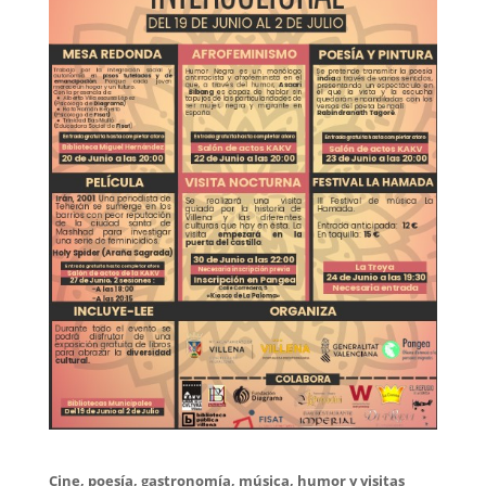
Cine, poesía, gastronomía, música, humor y visitas