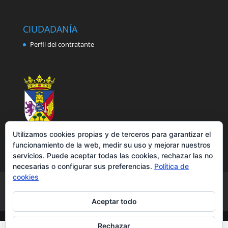
CIUDADANÍA
Perfil del contratante
Utilizamos cookies propias y de terceros para garantizar el
funcionamiento de la web, medir su uso y mejorar nuestros
servicios. Puede aceptar todas las cookies, rechazar las no
necesarias o configurar sus preferencias.
Política de
cookies
Aviso legal
Política de privacidad
Política de cookies
Accesibilidad
Aceptar todo
Rechazar