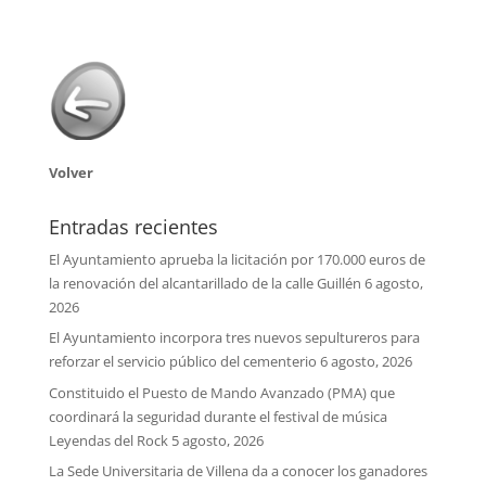
Volver
Entradas recientes
El Ayuntamiento aprueba la licitación por 170.000 euros de
la renovación del alcantarillado de la calle Guillén
6 agosto,
2026
El Ayuntamiento incorpora tres nuevos sepultureros para
reforzar el servicio público del cementerio
6 agosto, 2026
Constituido el Puesto de Mando Avanzado (PMA) que
coordinará la seguridad durante el festival de música
Leyendas del Rock
5 agosto, 2026
La Sede Universitaria de Villena da a conocer los ganadores