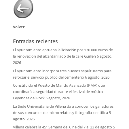
Volver
Entradas recientes
El Ayuntamiento aprueba la licitación por 170.000 euros de
la renovación del alcantarillado de la calle Guillén
6 agosto,
2026
El Ayuntamiento incorpora tres nuevos sepultureros para
reforzar el servicio público del cementerio
6 agosto, 2026
Constituido el Puesto de Mando Avanzado (PMA) que
coordinará la seguridad durante el festival de música
Leyendas del Rock
5 agosto, 2026
La Sede Universitaria de Villena da a conocer los ganadores
de sus concursos de microrrelatos y fotografía científica
5
agosto, 2026
Villena celebra la 45ª Semana del Cine del 7 al 23 de agosto
5