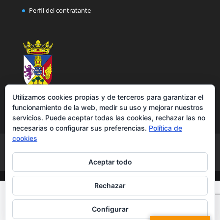
Perfil del contratante
Utilizamos cookies propias y de terceros para garantizar el
funcionamiento de la web, medir su uso y mejorar nuestros
servicios. Puede aceptar todas las cookies, rechazar las no
necesarias o configurar sus preferencias.
Política de
cookies
Aviso legal
Política de privacidad
Política de cookies
Accesibilidad
Aceptar todo
Rechazar
Configurar