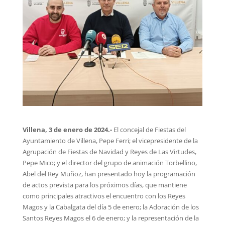
Villena, 3 de enero de 2024.-
El concejal de Fiestas del
Ayuntamiento de Villena, Pepe Ferri; el vicepresidente de la
Agrupación de Fiestas de Navidad y Reyes de Las Virtudes,
Pepe Mico; y el director del grupo de animación Torbellino,
Abel del Rey Muñoz, han presentado hoy la programación
de actos prevista para los próximos días, que mantiene
como principales atractivos el encuentro con los Reyes
Magos y la Cabalgata del día 5 de enero; la Adoración de los
Santos Reyes Magos el 6 de enero; y la representación de la