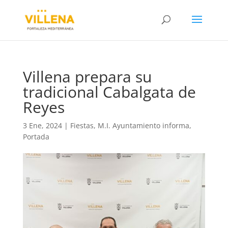
Villena prepara su
tradicional Cabalgata de
Reyes
3 Ene, 2024
|
Fiestas
,
M.I. Ayuntamiento informa
,
Portada