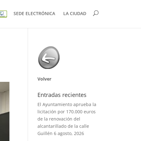
SEDE ELECTRÓNICA
LA CIUDAD
Volver
Entradas recientes
El Ayuntamiento aprueba la
licitación por 170.000 euros
de la renovación del
alcantarillado de la calle
Guillén
6 agosto, 2026