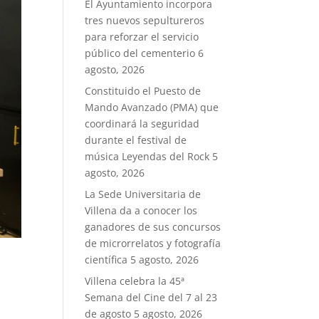
El Ayuntamiento incorpora
tres nuevos sepultureros
para reforzar el servicio
público del cementerio
6
agosto, 2026
Constituido el Puesto de
Mando Avanzado (PMA) que
coordinará la seguridad
durante el festival de
música Leyendas del Rock
5
agosto, 2026
La Sede Universitaria de
Villena da a conocer los
ganadores de sus concursos
de microrrelatos y fotografía
científica
5 agosto, 2026
Villena celebra la 45ª
Semana del Cine del 7 al 23
de agosto
5 agosto, 2026