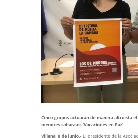
Cinco grupos actuarán de manera altruista el
menores saharauis ‘Vacaciones en Paz’
Villena, 8 de junio.-
El presidente de la Asocia