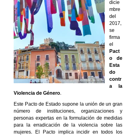
dicie
mbre
del
2017,
se
firma
el
Pact
o de
Esta
do
contr
a la
Violencia de Género
.
Este Pacto de Estado supone la unión de un gran
número de instituciones, organizaciones y
personas expertas en la formulación de medidas
para la erradicación de la violencia sobre las
mujeres. El Pacto implica incidir en todos los