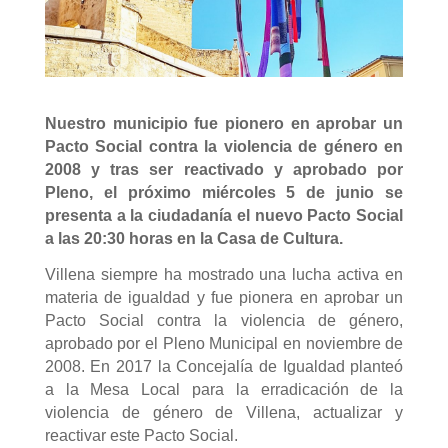
Nuestro municipio fue pionero en aprobar un
Pacto Social contra la violencia de género en
2008 y tras ser reactivado y aprobado por
Pleno, el próximo miércoles 5 de junio se
presenta a la ciudadanía el nuevo Pacto Social
a las 20:30 horas en la Casa de Cultura.
Villena siempre ha mostrado una lucha activa en
materia de igualdad y fue pionera en aprobar un
Pacto Social contra la violencia de género,
aprobado por el Pleno Municipal en noviembre de
2008. En 2017 la Concejalía de Igualdad planteó
a la Mesa Local para la erradicación de la
violencia de género de Villena, actualizar y
reactivar este Pacto Social.