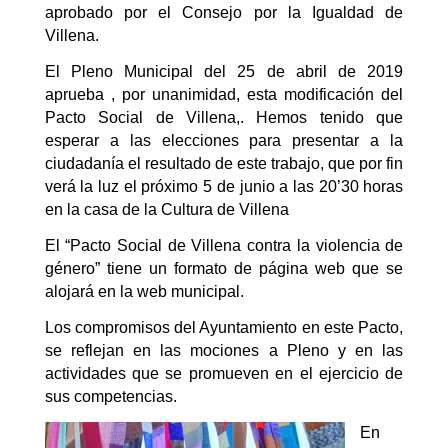
aprobado por el Consejo por la Igualdad de
Villena.
El Pleno Municipal del 25 de abril de 2019
aprueba , por unanimidad, esta modificación del
Pacto Social de Villena,. Hemos tenido que
esperar a las elecciones para presentar a la
ciudadanía el resultado de este trabajo, que por fin
verá la luz el próximo 5 de junio a las 20’30 horas
en la casa de la Cultura de Villena
El “Pacto Social de Villena contra la violencia de
género” tiene un formato de página web que se
alojará en la web municipal.
Los compromisos del Ayuntamiento en este Pacto,
se reflejan en las mociones a Pleno y en las
actividades que se promueven en el ejercicio de
sus competencias.
En