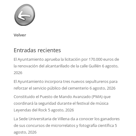
Volver
Entradas recientes
El Ayuntamiento aprueba la licitación por 170.000 euros de
la renovación del alcantarillado de la calle Guillén
6 agosto,
2026
El Ayuntamiento incorpora tres nuevos sepultureros para
reforzar el servicio público del cementerio
6 agosto, 2026
Constituido el Puesto de Mando Avanzado (PMA) que
coordinará la seguridad durante el festival de música
Leyendas del Rock
5 agosto, 2026
La Sede Universitaria de Villena da a conocer los ganadores
de sus concursos de microrrelatos y fotografía científica
5
agosto, 2026