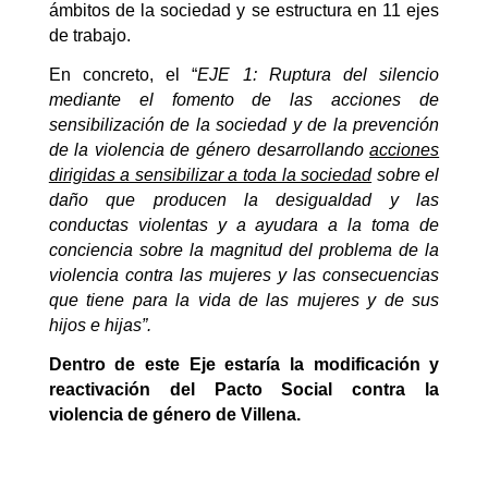
ámbitos de la sociedad y se estructura en 11 ejes
de trabajo.
En concreto, el “
EJE 1: Ruptura del silencio
mediante el fomento de las acciones de
sensibilización de la sociedad y de la prevención
de la violencia de género desarrollando
acciones
dirigidas a sensibilizar a toda la sociedad
sobre el
daño que producen la desigualdad y las
conductas violentas y a ayudara a la toma de
conciencia sobre la magnitud del problema de la
violencia contra las mujeres y las consecuencias
que tiene para la vida de las mujeres y de sus
hijos e hijas”.
Dentro de este Eje estaría la modificación y
reactivación del Pacto Social contra la
violencia de género de Villena.