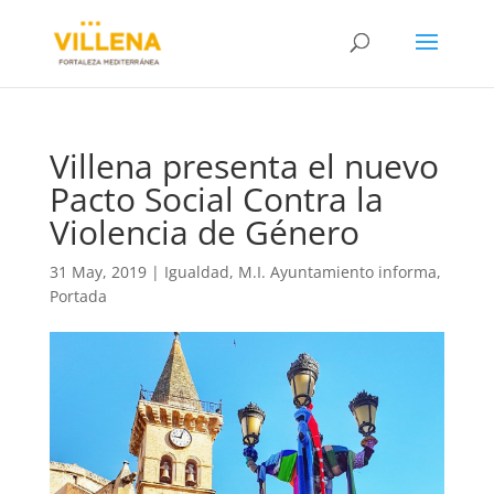
Villena presenta el nuevo
Pacto Social Contra la
Violencia de Género
31 May, 2019
|
Igualdad
,
M.I. Ayuntamiento informa
,
Portada