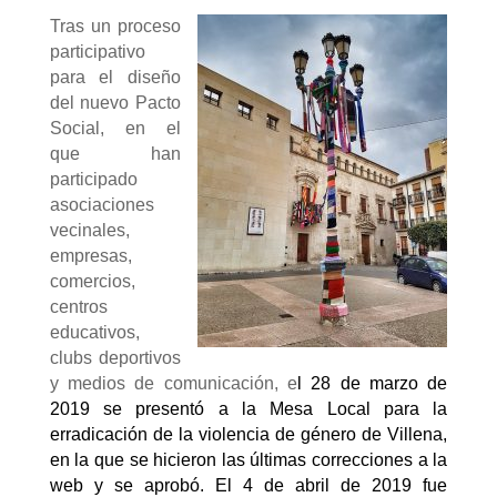
Tras un proceso
participativo
para el diseño
del nuevo Pacto
Social, en el
que han
participado
asociaciones
vecinales,
empresas,
comercios,
centros
educativos,
clubs deportivos
y medios de comunicación, e
l 28 de marzo de
2019 se presentó a la Mesa Local para la
erradicación de la violencia de género de Villena,
en la que se hicieron las últimas correcciones a la
web y se aprobó. El 4 de abril de 2019 fue