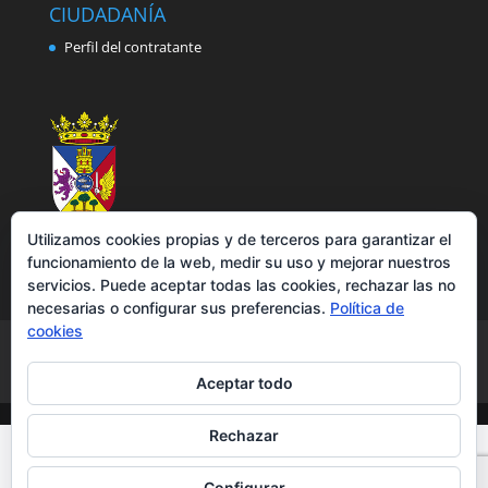
CIUDADANÍA
Perfil del contratante
Utilizamos cookies propias y de terceros para garantizar el
funcionamiento de la web, medir su uso y mejorar nuestros
servicios. Puede aceptar todas las cookies, rechazar las no
necesarias o configurar sus preferencias.
Política de
cookies
Aviso legal
Política de privacidad
Política de cookies
Accesibilidad
Aceptar todo
Rechazar
Configurar