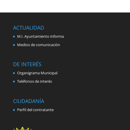
ACTUALIDAD
M.I. Ayuntamiento informa
Medios de comunicación
DE INTERÉS
Organigrama Municipal
Teléfonos de interés
CIUDADANÍA
Perfil del contratante