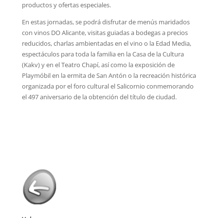
productos y ofertas especiales.
En estas jornadas, se podrá disfrutar de menús maridados
con vinos DO Alicante, visitas guiadas a bodegas a precios
reducidos, charlas ambientadas en el vino o la Edad Media,
espectáculos para toda la familia en la Casa de la Cultura
(Kakv) y en el Teatro Chapí, así como la exposición de
Playmóbil en la ermita de San Antón o la recreación histórica
organizada por el foro cultural el Salicornio conmemorando
el 497 aniversario de la obtención del título de ciudad.