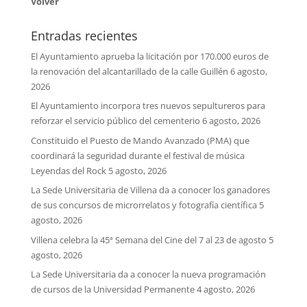
Volver
Entradas recientes
El Ayuntamiento aprueba la licitación por 170.000 euros de
la renovación del alcantarillado de la calle Guillén
6 agosto,
2026
El Ayuntamiento incorpora tres nuevos sepultureros para
reforzar el servicio público del cementerio
6 agosto, 2026
Constituido el Puesto de Mando Avanzado (PMA) que
coordinará la seguridad durante el festival de música
Leyendas del Rock
5 agosto, 2026
La Sede Universitaria de Villena da a conocer los ganadores
de sus concursos de microrrelatos y fotografía científica
5
agosto, 2026
Villena celebra la 45ª Semana del Cine del 7 al 23 de agosto
5
agosto, 2026
La Sede Universitaria da a conocer la nueva programación
de cursos de la Universidad Permanente
4 agosto, 2026