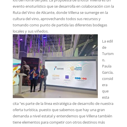
evento enoturístico que se desarrolla en colaboración con la
Ruta del Vino de Alicante, donde Villena se sumerge en la
cultura del vino, aprovechando todos sus recursos y
tomando como punto de partida las diferentes bodegas
locales y sus viñedos.
La edil
de
Turism
o,
Paula
García,
consid
era
que
esta
cita “es parte de la línea estratégica de desarrollo de nuestra
oferta turística, puesto que sabemos que hay una gran
demanda a nivel estatal y entendemos que Villena también
tiene elementos para competir con otros destinos más