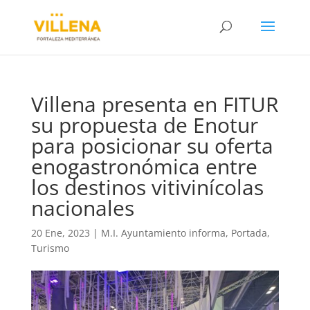
Villena presenta en FITUR
su propuesta de Enotur
para posicionar su oferta
enogastronómica entre
los destinos vitivinícolas
nacionales
20 Ene, 2023
|
M.I. Ayuntamiento informa
,
Portada
,
Turismo