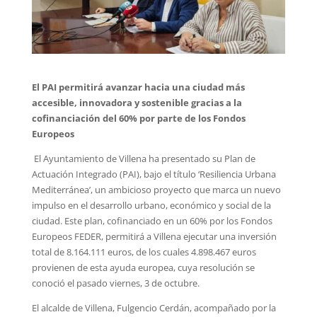
El PAI permitirá avanzar hacia una ciudad más
accesible, innovadora y sostenible gracias a la
cofinanciación del 60% por parte de los Fondos
Europeos
El Ayuntamiento de Villena ha presentado su Plan de
Actuación Integrado (PAI), bajo el título ‘Resiliencia Urbana
Mediterránea’, un ambicioso proyecto que marca un nuevo
impulso en el desarrollo urbano, económico y social de la
ciudad. Este plan, cofinanciado en un 60% por los Fondos
Europeos FEDER, permitirá a Villena ejecutar una inversión
total de 8.164.111 euros, de los cuales 4.898.467 euros
provienen de esta ayuda europea, cuya resolución se
conoció el pasado viernes, 3 de octubre.
El alcalde de Villena, Fulgencio Cerdán, acompañado por la