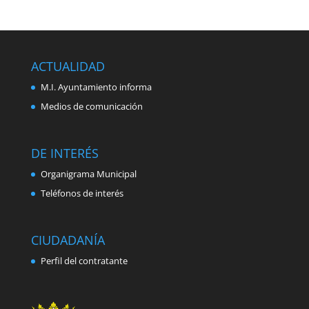
ACTUALIDAD
M.I. Ayuntamiento informa
Medios de comunicación
DE INTERÉS
Organigrama Municipal
Teléfonos de interés
CIUDADANÍA
Perfil del contratante