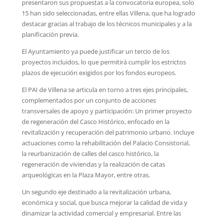
presentaron sus propuestas a la convocatoria europea, solo
15 han sido seleccionadas, entre ellas Villena, que ha logrado
destacar gracias al trabajo de los técnicos municipales y a la
planificación previa.
El Ayuntamiento ya puede justificar un tercio de los
proyectos incluidos, lo que permitirá cumplir los estrictos
plazos de ejecución exigidos por los fondos europeos.
El PAI de Villena se articula en torno a tres ejes principales,
complementados por un conjunto de acciones
transversales de apoyo y participación: Un primer proyecto
de regeneración del Casco Histórico, enfocado en la
revitalización y recuperación del patrimonio urbano. Incluye
actuaciones como la rehabilitación del Palacio Consistorial,
la reurbanización de calles del casco histórico, la
regeneración de viviendas y la realización de catas
arqueológicas en la Plaza Mayor, entre otras.
Un segundo eje destinado a la revitalización urbana,
económica y social, que busca mejorar la calidad de vida y
dinamizar la actividad comercial y empresarial. Entre las