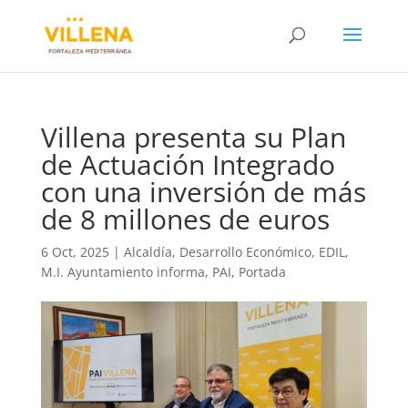
Villena presenta su Plan
de Actuación Integrado
con una inversión de más
de 8 millones de euros
6 Oct, 2025
|
Alcaldía
,
Desarrollo Económico
,
EDIL
,
M.I. Ayuntamiento informa
,
PAI
,
Portada