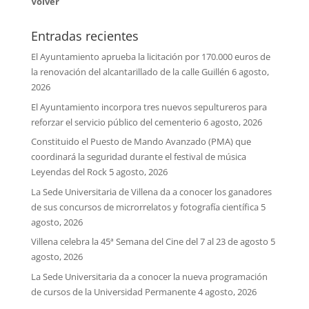
Volver
Entradas recientes
El Ayuntamiento aprueba la licitación por 170.000 euros de
la renovación del alcantarillado de la calle Guillén
6 agosto,
2026
El Ayuntamiento incorpora tres nuevos sepultureros para
reforzar el servicio público del cementerio
6 agosto, 2026
Constituido el Puesto de Mando Avanzado (PMA) que
coordinará la seguridad durante el festival de música
Leyendas del Rock
5 agosto, 2026
La Sede Universitaria de Villena da a conocer los ganadores
de sus concursos de microrrelatos y fotografía científica
5
agosto, 2026
Villena celebra la 45ª Semana del Cine del 7 al 23 de agosto
5
agosto, 2026
La Sede Universitaria da a conocer la nueva programación
de cursos de la Universidad Permanente
4 agosto, 2026