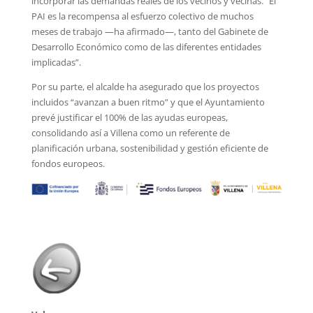
incorporar las demandas reales de los vecinos y vecinas. “El
PAI es la recompensa al esfuerzo colectivo de muchos
meses de trabajo —ha afirmado—, tanto del Gabinete de
Desarrollo Económico como de las diferentes entidades
implicadas”.
Por su parte, el alcalde ha asegurado que los proyectos
incluidos “avanzan a buen ritmo” y que el Ayuntamiento
prevé justificar el 100% de las ayudas europeas,
consolidando así a Villena como un referente de
planificación urbana, sostenibilidad y gestión eficiente de
fondos europeos.