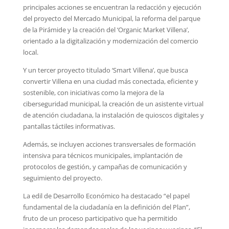
principales acciones se encuentran la redacción y ejecución
del proyecto del Mercado Municipal, la reforma del parque
de la Pirámide y la creación del ‘Organic Market Villena’,
orientado a la digitalización y modernización del comercio
local.
Y un tercer proyecto titulado ‘Smart Villena’, que busca
convertir Villena en una ciudad más conectada, eficiente y
sostenible, con iniciativas como la mejora de la
ciberseguridad municipal, la creación de un asistente virtual
de atención ciudadana, la instalación de quioscos digitales y
pantallas táctiles informativas.
Además, se incluyen acciones transversales de formación
intensiva para técnicos municipales, implantación de
protocolos de gestión, y campañas de comunicación y
seguimiento del proyecto.
La edil de Desarrollo Económico ha destacado “el papel
fundamental de la ciudadanía en la definición del Plan”,
fruto de un proceso participativo que ha permitido