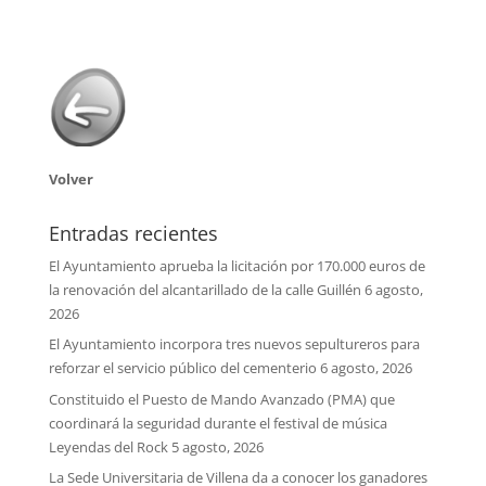
Volver
Entradas recientes
El Ayuntamiento aprueba la licitación por 170.000 euros de
la renovación del alcantarillado de la calle Guillén
6 agosto,
2026
El Ayuntamiento incorpora tres nuevos sepultureros para
reforzar el servicio público del cementerio
6 agosto, 2026
Constituido el Puesto de Mando Avanzado (PMA) que
coordinará la seguridad durante el festival de música
Leyendas del Rock
5 agosto, 2026
La Sede Universitaria de Villena da a conocer los ganadores