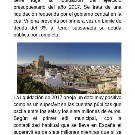
tiene lugar la liquidación del ejercicio
presupuestario del año 2017. Se trata de una
liquidación requerida por el gobierno central en la
cual Villena presenta por primera vez un Límite de
deuda del 0% al tener subsanada su deuda
pública por completo.
La liquidación de 2017 arroja un dato muy positivo
como es un superávit en las cuentas públicas que
oscila entre los seis y los siete millones de euros.
Según el primer edil municipal, “con la
contabilidad habitual que se lleva en España el
superávit es de siete millones mientras que si se