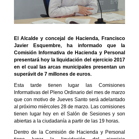
El Alcalde y concejal de Hacienda, Francisco
Javier Esquembre, ha informado que la
Comisión Informativa de Hacienda y Personal
presentará hoy la liquidación del ejercicio 2017
en el cual las arcas municipales presentan un
superávit de 7 millones de euros.
Esta tarde tienen lugar las Comisiones
Informativas del Pleno Ordinario del mes de marzo
que con motivo de Jueves Santo será adelantado
al próximo miércoles 28 de marzo. Las comisiones
tienen lugar hoy en el Salón de Sesiones y son
abiertas a la ciudadanía a partir de las 19 horas.
Dentro de la Comisión de Hacienda y Personal