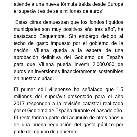
atiende a una nueva fórmula traída desde Europa
el superávit es de seis millones de euros”.
“
Estas cifras demuestran que los fondos líquidos
municipales son muy positivos año tras año”, ha
destacado Esquembre. Sin embargo debido al
techo de gasto impuesto por el gobierno de la
nación, Villena queda a la espera de una
aprobación definitiva del Gobierno de España
para que Villena pueda invertir 2.000.000 de
euros en inversiones financieramente sostenibles
en nuestra ciudad.
El primer edil villenense ha señalado que 1,5
millones del superávit presentado para el año
2017 responden a la revisión catastral realizada
por el Gobierno de España durante el pasado año.
El resto forman parte del acumulo de otros años y
de una buena regulación del gasto público por
parte del equipo de gobierno.