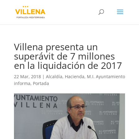
Villena presenta un
superávit de 7 millones
en la liquidación de 2017
22 Mar, 2018
|
Alcaldía
,
Hacienda
,
M.I. Ayuntamiento
informa
,
Portada