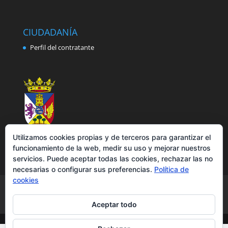
CIUDADANÍA
Perfil del contratante
Utilizamos cookies propias y de terceros para garantizar el
funcionamiento de la web, medir su uso y mejorar nuestros
servicios. Puede aceptar todas las cookies, rechazar las no
necesarias o configurar sus preferencias.
Política de
cookies
Aviso legal
Política de privacidad
Política de cookies
Accesibilidad
Aceptar todo