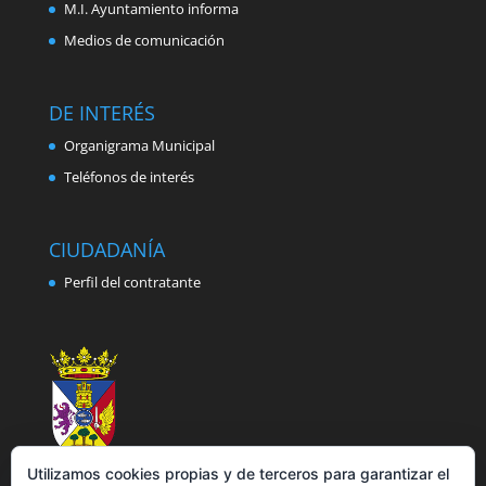
M.I. Ayuntamiento informa
Medios de comunicación
DE INTERÉS
Organigrama Municipal
Teléfonos de interés
CIUDADANÍA
Perfil del contratante
Utilizamos cookies propias y de terceros para garantizar el