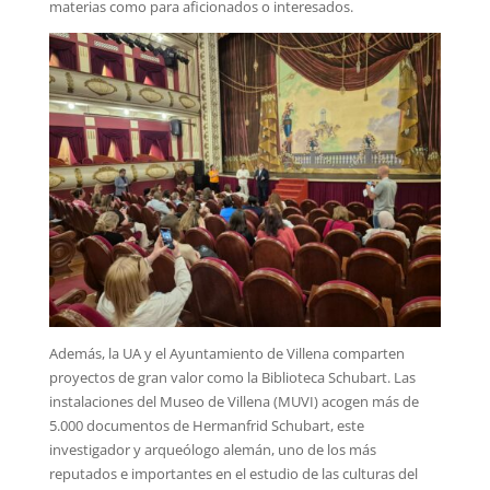
materias como para aficionados o interesados.
Además, la UA y el Ayuntamiento de Villena comparten
proyectos de gran valor como la Biblioteca Schubart. Las
instalaciones del Museo de Villena (MUVI) acogen más de
5.000 documentos de Hermanfrid Schubart, este
investigador y arqueólogo alemán, uno de los más
reputados e importantes en el estudio de las culturas del