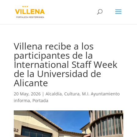
Villena recibe a los
participantes de la
International Staff Week
de la Universidad de
Alicante
20 May, 2026
|
Alcaldía
,
Cultura
,
M.I. Ayuntamiento
informa
,
Portada