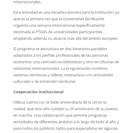
internacionales.
Esta actividad es una iniciativa pionera para la institución, ya
que es la primera vez que la Universidad de Alicante
organiza una semana internacional específicamente
destinada al PTGAS de universidades participantes,
ampliando además su alcance más allá del ámbito europeo.
El programa se estructura en dos itinerarios paralelos
adaptados a los perfiles profesionales de las personas
asistentes: uno centrado en bibliotecas y otro en oficinas de
relaciones internacionales. La programación combina
sesiones temáticas y talleres interactivos con actividades
culturales y de inmersión territorial.
Cooperación institucional
Villena cuenta con la Sede Universitaria de la UA en la
ciudad, que este año cumple su 20 aniversario de su puesta
en marcha. Una colaboración que permite programar
actividades de diferentes ámbitos a lo largo de todo el año y
para todos los públicos, tanto para especialistas en algunas