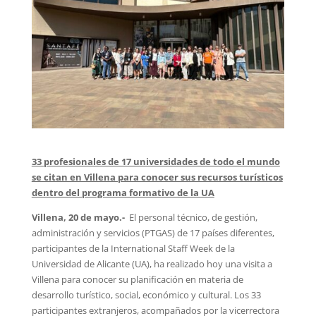
33 profesionales de 17 universidades de todo el mundo
se citan en Villena para conocer sus recursos turísticos
dentro del programa formativo de la UA
Villena, 20 de mayo.-
El personal técnico, de gestión,
administración y servicios (PTGAS) de 17 países diferentes,
participantes de la International Staff Week de la
Universidad de Alicante (UA), ha realizado hoy una visita a
Villena para conocer su planificación en materia de
desarrollo turístico, social, económico y cultural. Los 33
participantes extranjeros, acompañados por la vicerrectora