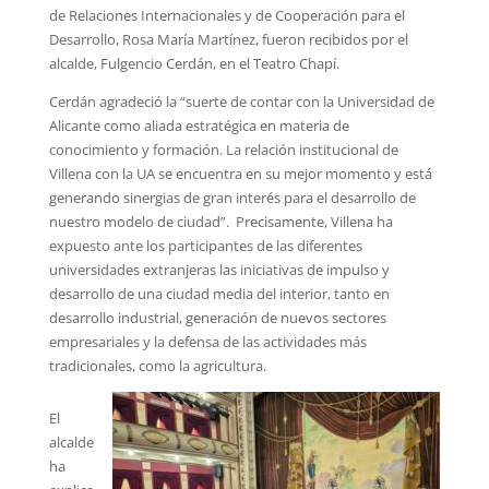
de Relaciones Internacionales y de Cooperación para el
Desarrollo, Rosa María Martínez, fueron recibidos por el
alcalde, Fulgencio Cerdán, en el Teatro Chapí.
Cerdán agradeció la “suerte de contar con la Universidad de
Alicante como aliada estratégica en materia de
conocimiento y formación. La relación institucional de
Villena con la UA se encuentra en su mejor momento y está
generando sinergias de gran interés para el desarrollo de
nuestro modelo de ciudad”. Precisamente, Villena ha
expuesto ante los participantes de las diferentes
universidades extranjeras las iniciativas de impulso y
desarrollo de una ciudad media del interior, tanto en
desarrollo industrial, generación de nuevos sectores
empresariales y la defensa de las actividades más
tradicionales, como la agricultura.
El
alcalde
ha