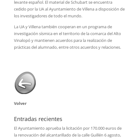
levante español. El material de Schubart se encuentra
cedido por la UA al Ayuntamiento de Villena a disposición de
los investigadores de todo el mundo.
La UA y Villena también cooperan en un programa de
investigación sísmica en el territorio de la comarca del Alto
Vinalopó y mantienen acuerdos para la realización de
prácticas del alumnado, entre otros acuerdos y relaciones.
Volver
Entradas recientes
El Ayuntamiento aprueba la licitación por 170.000 euros de
la renovación del alcantarillado de la calle Guillén
6 agosto,