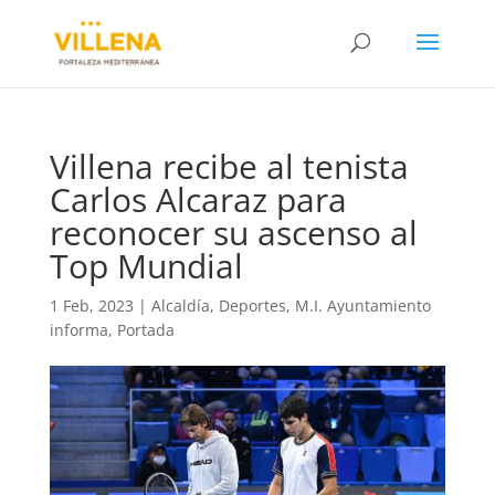
Villena recibe al tenista
Carlos Alcaraz para
reconocer su ascenso al
Top Mundial
1 Feb, 2023
|
Alcaldía
,
Deportes
,
M.I. Ayuntamiento
informa
,
Portada