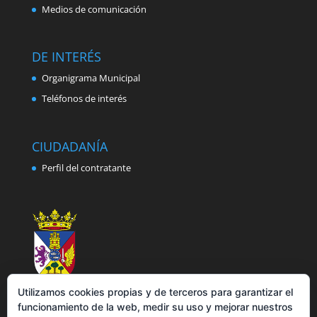
Medios de comunicación
DE INTERÉS
Organigrama Municipal
Teléfonos de interés
CIUDADANÍA
Perfil del contratante
Utilizamos cookies propias y de terceros para garantizar el
funcionamiento de la web, medir su uso y mejorar nuestros