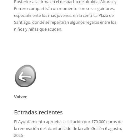
Posterior a la firma en el despacho de alcaldía, Alcaraz y
Ferrero compartirán un momento con sus seguidores,
especialmente los más jóvenes, en la céntrica Plaza de
Santiago, donde se repartirán algunos regalos entre los
niños y niñas que acudan.
Volver
Entradas recientes
El Ayuntamiento aprueba la licitación por 170.000 euros de
la renovación del alcantarillado de la calle Guillén
6 agosto,
2026