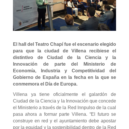
El hall del Teatro Chapí fue el escenario elegido
para que la ciudad de Villena recibiese el
distintivo de Ciudad de la Ciencia y la
Innovación de parte del Ministerio de
Economía, Industria y Competitividad del
Gobierno de España en la fecha en la que se
conmemora el Día de Europa.
Villena ya tiene oficialmente el galardón de
Ciudad de la Ciencia y la Innovación que concede
el Ministerio a través de la Red Innpulso de la cual
pasa ahora a formar parte Villena. “El futuro se
construye en red y el ayuntamiento debe apostar
por la equidad y la sostenibilidad dentro de la Red