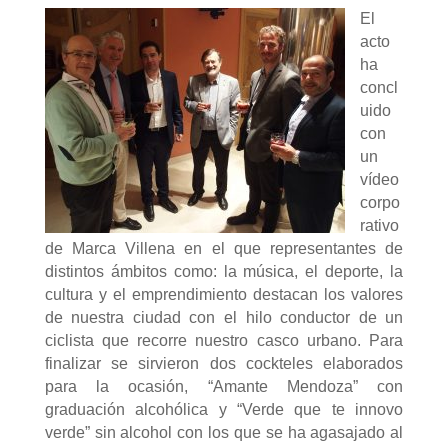
El
acto
ha
concl
uido
con
un
vídeo
corpo
rativo
de Marca Villena en el que representantes de
distintos ámbitos como: la música, el deporte, la
cultura y el emprendimiento destacan los valores
de nuestra ciudad con el hilo conductor de un
ciclista que recorre nuestro casco urbano. Para
finalizar se sirvieron dos cockteles elaborados
para la ocasión, “Amante Mendoza” con
graduación alcohólica y “Verde que te innovo
verde” sin alcohol con los que se ha agasajado al