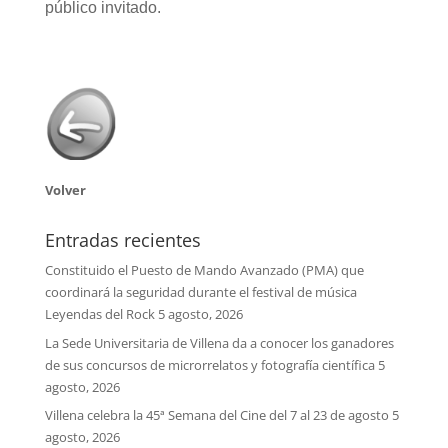
público invitado.
Volver
Entradas recientes
Constituido el Puesto de Mando Avanzado (PMA) que
coordinará la seguridad durante el festival de música
Leyendas del Rock
5 agosto, 2026
La Sede Universitaria de Villena da a conocer los ganadores
de sus concursos de microrrelatos y fotografía científica
5
agosto, 2026
Villena celebra la 45ª Semana del Cine del 7 al 23 de agosto
5
agosto, 2026