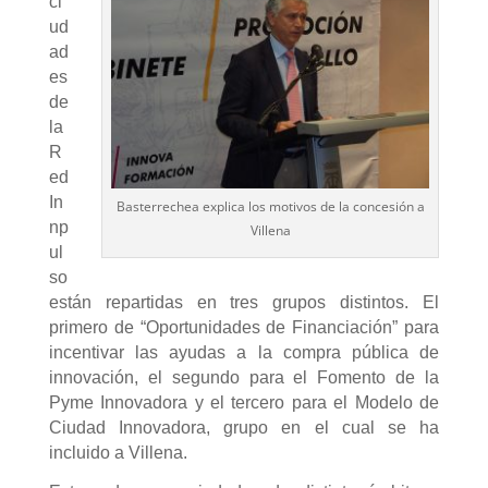
ci
ud
ad
es
de
la
R
ed
In
Basterrechea explica los motivos de la concesión a
np
Villena
ul
so
están repartidas en tres grupos distintos. El
primero de “Oportunidades de Financiación” para
incentivar las ayudas a la compra pública de
innovación, el segundo para el Fomento de la
Pyme Innovadora y el tercero para el Modelo de
Ciudad Innovadora, grupo en el cual se ha
incluido a Villena.