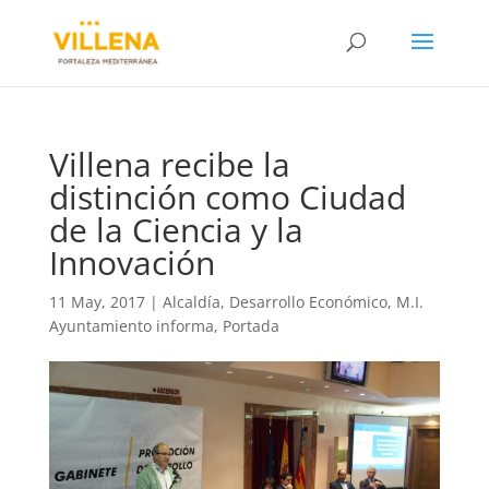
Villena recibe la
distinción como Ciudad
de la Ciencia y la
Innovación
11 May, 2017
|
Alcaldía
,
Desarrollo Económico
,
M.I.
Ayuntamiento informa
,
Portada