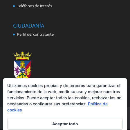
Teléfonos de interés
CIUDADANÍA
Perfil del contratante
Utilizamos cookies propias y de terceros para garantizar el
funcionamiento de la web, medir su uso y mejorar nuestros
servicios. Puede aceptar todas las cookies, rechazar las no
necesarias o configurar sus preferencias.
Política de
cookies
Aviso legal
Política de privacidad
Política de cookies
Accesibilidad
Aceptar todo