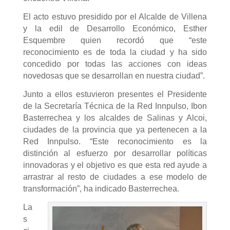
El acto estuvo presidido por el Alcalde de Villena
y la edil de Desarrollo Económico, Esther
Esquembre quien recordó que “este
reconocimiento es de toda la ciudad y ha sido
concedido por todas las acciones con ideas
novedosas que se desarrollan en nuestra ciudad”.
Junto a ellos estuvieron presentes el Presidente
de la Secretaría Técnica de la Red Innpulso, Ibon
Basterrechea y los alcaldes de Salinas y Alcoi,
ciudades de la provincia que ya pertenecen a la
Red Innpulso. “Este reconocimiento es la
distinción al esfuerzo por desarrollar políticas
innovadoras y el objetivo es que esta red ayude a
arrastrar al resto de ciudades a ese modelo de
transformación”, ha indicado Basterrechea.
La
s