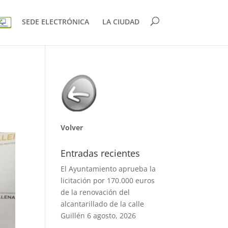
SEDE ELECTRÓNICA
LA CIUDAD
Volver
Entradas recientes
El Ayuntamiento aprueba la
licitación por 170.000 euros
de la renovación del
alcantarillado de la calle
Guillén
6 agosto, 2026