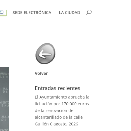
SEDE ELECTRÓNICA
LA CIUDAD
Volver
Entradas recientes
El Ayuntamiento aprueba la
licitación por 170.000 euros
de la renovación del
alcantarillado de la calle
Guillén
6 agosto, 2026