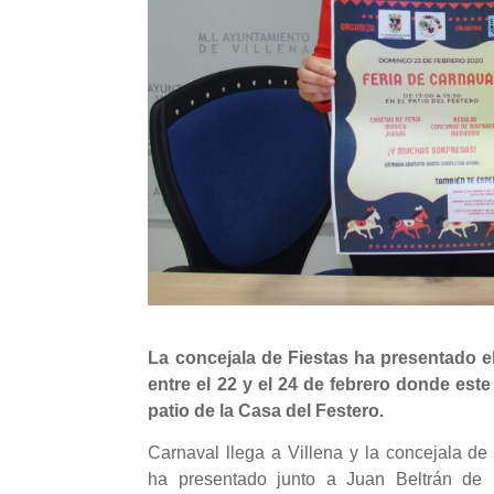
La concejala de Fiestas ha presentado e
entre el 22 y el 24 de febrero donde este
patio de la Casa del Festero.
Carnaval llega a Villena y la concejala de
ha presentado junto a Juan Beltrán de l