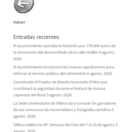
Volver
Entradas recientes
El Ayuntamiento aprueba la licitación por 170.000 euros de
la renovación del alcantarillado de la calle Guillén
6 agosto,
2026
El Ayuntamiento incorpora tres nuevos sepultureros para
reforzar el servicio público del cementerio
6 agosto, 2026
Constituido el Puesto de Mando Avanzado (PMA) que
coordinará la seguridad durante el festival de música
Leyendas del Rock
5 agosto, 2026
La Sede Universitaria de Villena da a conocer los ganadores
de sus concursos de microrrelatos y fotografía científica
5
agosto, 2026
Villena celebra la 45ª Semana del Cine del 7 al 23 de agosto
5
agosto, 2026