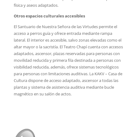
física y aseos adaptados.
Otros espacios culturales accesibles
El Santuario de Nuestra Señora de las Virtudes permite el
acceso a perros guía y ofrece entrada mediante rampa
lateral. El interior es accesible, salvo zonas elevadas como el
altar mayor o la sacristía. El Teatro Chapí cuenta con accesos
adaptados, ascensor, plazas reservadas para personas con
movilidad reducida y primera fila destinada a personas con
visibilidad reducida, además, ofrece sistemas tecnológicos
para personas con limitaciones auditivas. La KAKV – Casa de
Cultura dispone de acceso adaptado, ascensor a todas las
plantas y sistema de asistencia auditiva mediante bucle
magnético en su salón de actos.