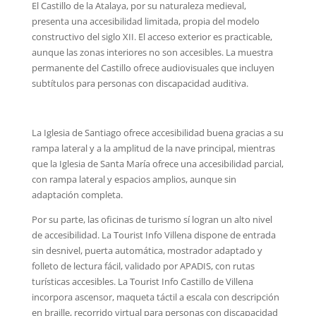
El Castillo de la Atalaya, por su naturaleza medieval,
presenta una accesibilidad limitada, propia del modelo
constructivo del siglo XII. El acceso exterior es practicable,
aunque las zonas interiores no son accesibles. La muestra
permanente del Castillo ofrece audiovisuales que incluyen
subtítulos para personas con discapacidad auditiva.
La Iglesia de Santiago ofrece accesibilidad buena gracias a su
rampa lateral y a la amplitud de la nave principal, mientras
que la Iglesia de Santa María ofrece una accesibilidad parcial,
con rampa lateral y espacios amplios, aunque sin
adaptación completa.
Por su parte, las oficinas de turismo sí logran un alto nivel
de accesibilidad. La Tourist Info Villena dispone de entrada
sin desnivel, puerta automática, mostrador adaptado y
folleto de lectura fácil, validado por APADIS, con rutas
turísticas accesibles. La Tourist Info Castillo de Villena
incorpora ascensor, maqueta táctil a escala con descripción
en braille, recorrido virtual para personas con discapacidad