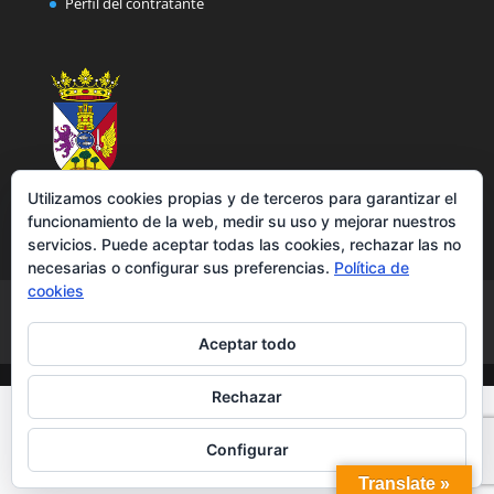
Perfil del contratante
Utilizamos cookies propias y de terceros para garantizar el
funcionamiento de la web, medir su uso y mejorar nuestros
servicios. Puede aceptar todas las cookies, rechazar las no
necesarias o configurar sus preferencias.
Política de
cookies
Aviso legal
Política de privacidad
Política de cookies
Accesibilidad
Aceptar todo
Rechazar
Configurar
Translate »