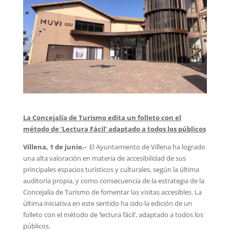
La Concejalía de Turismo edita un folleto con el
método de ‘Lectura Fácil’ adaptado a todos los públicos
Villena, 1 de junio.-
El Ayuntamiento de Villena ha logrado
una alta valoración en materia de accesibilidad de sus
principales espacios turísticos y culturales, según la última
auditoría propia, y como consecuencia de la estrategia de la
Concejalía de Turismo de fomentar las visitas accesibles. La
última iniciativa en este sentido ha sido la edición de un
folleto con el método de ‘lectura fácil’, adaptado a todos los
públicos.