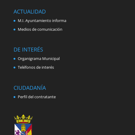
ACTUALIDAD
M.I. Ayuntamiento informa
Medios de comunicación
DE INTERÉS
Organigrama Municipal
Teléfonos de interés
CIUDADANÍA
Perfil del contratante