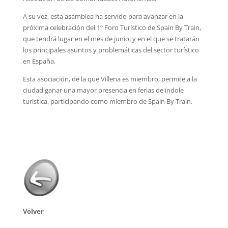
A su vez, esta asamblea ha servido para avanzar en la
próxima celebración del 1º Foro Turístico de Spain By Train,
que tendrá lugar en el mes de junio, y en el que se tratarán
los principales asuntos y problemáticas del sector turístico
en España.
Esta asociación, de la que Villena es miembro, permite a la
ciudad ganar una mayor presencia en ferias de índole
turística, participando como miembro de Spain By Train.
Volver