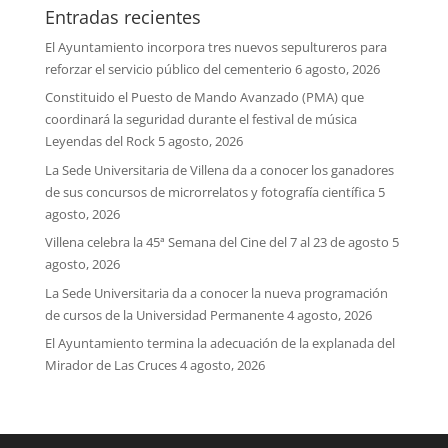
Entradas recientes
El Ayuntamiento incorpora tres nuevos sepultureros para
reforzar el servicio público del cementerio
6 agosto, 2026
Constituido el Puesto de Mando Avanzado (PMA) que
coordinará la seguridad durante el festival de música
Leyendas del Rock
5 agosto, 2026
La Sede Universitaria de Villena da a conocer los ganadores
de sus concursos de microrrelatos y fotografía científica
5
agosto, 2026
Villena celebra la 45ª Semana del Cine del 7 al 23 de agosto
5
agosto, 2026
La Sede Universitaria da a conocer la nueva programación
de cursos de la Universidad Permanente
4 agosto, 2026
El Ayuntamiento termina la adecuación de la explanada del
Mirador de Las Cruces
4 agosto, 2026