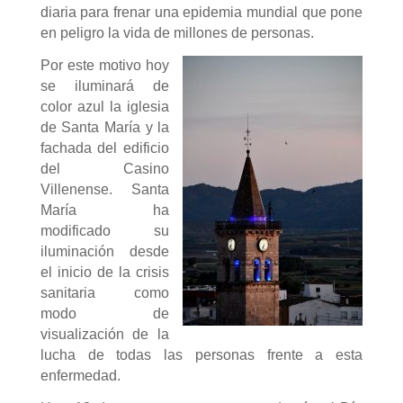
diaria para frenar una epidemia mundial que pone
en peligro la vida de millones de personas.
Por este motivo hoy
se iluminará de
color azul la iglesia
de Santa María y la
fachada del edificio
del Casino
Villenense. Santa
María ha
modificado su
iluminación desde
el inicio de la crisis
sanitaria como
modo de
visualización de la
lucha de todas las personas frente a esta
enfermedad.