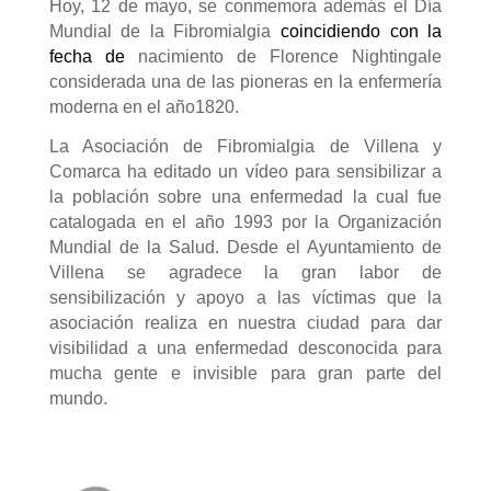
Hoy, 12 de mayo, se conmemora además el Día
Mundial de la Fibromialgia
coincidiendo con la
fecha de
nacimiento de Florence Nightingale
considerada una de las pioneras en la enfermería
moderna en el año1820.
La Asociación de Fibromialgia de Villena y
Comarca ha editado un vídeo para sensibilizar a
la población sobre una enfermedad la cual fue
catalogada en el año 1993 por la Organización
Mundial de la Salud. Desde el Ayuntamiento de
Villena se agradece la gran labor de
sensibilización y apoyo a las víctimas que la
asociación realiza en nuestra ciudad para dar
visibilidad a una enfermedad desconocida para
mucha gente e invisible para gran parte del
mundo.