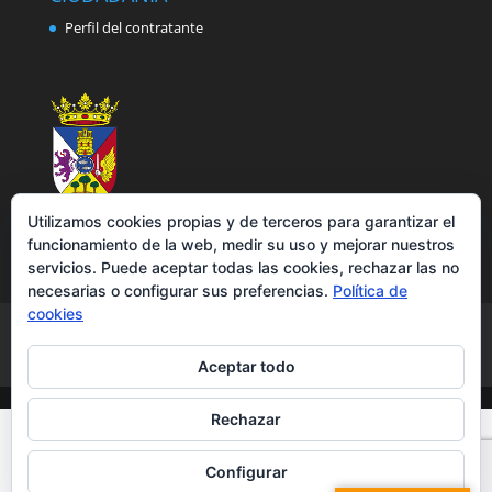
Perfil del contratante
Utilizamos cookies propias y de terceros para garantizar el
funcionamiento de la web, medir su uso y mejorar nuestros
servicios. Puede aceptar todas las cookies, rechazar las no
necesarias o configurar sus preferencias.
Política de
cookies
Aviso legal
Política de privacidad
Política de cookies
Accesibilidad
Aceptar todo
Rechazar
Configurar