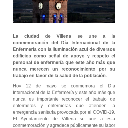
La ciudad de Villena se une a la
conmemoración del Día Internacional de la
Enfermería con la iluminación azul de diversos
edificios como señal de apoyo y respeto el
personal de enfermería que este año más que
nunca merecen un reconocimiento por su
trabajo en favor de la salud de la población.
Hoy 12 de mayo se conmemora el Día
Internacional de la Enfermería y este año más que
nunca es importante reconocer el trabajo de
enfermeros y enfermeras que atienden la
emergencia sanitaria provocada por el COVID-19.
El Ayuntamiento de Villena se une a esta
conmemoración y agradece públicamente su labor