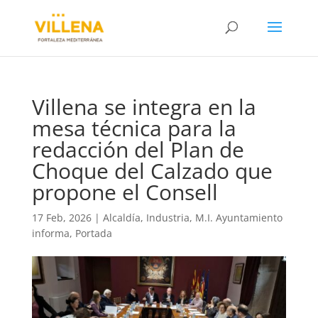
Villena se integra en la
mesa técnica para la
redacción del Plan de
Choque del Calzado que
propone el Consell
17 Feb, 2026
|
Alcaldía
,
Industria
,
M.I. Ayuntamiento
informa
,
Portada