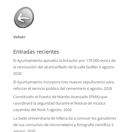
Volver
Entradas recientes
El Ayuntamiento aprueba la licitación por 170.000 euros de
la renovación del alcantarillado de la calle Guillén
6 agosto,
2026
El Ayuntamiento incorpora tres nuevos sepultureros para
reforzar el servicio público del cementerio
6 agosto, 2026
Constituido el Puesto de Mando Avanzado (PMA) que
coordinará la seguridad durante el festival de música
Leyendas del Rock
5 agosto, 2026
La Sede Universitaria de Villena da a conocer los ganadores
de sus concursos de microrrelatos y fotografía científica
5
agosto, 2026