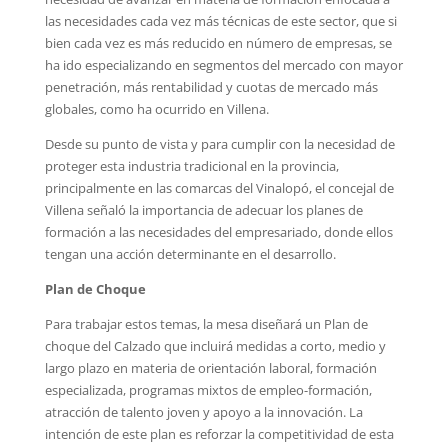
las necesidades cada vez más técnicas de este sector, que si
bien cada vez es más reducido en número de empresas, se
ha ido especializando en segmentos del mercado con mayor
penetración, más rentabilidad y cuotas de mercado más
globales, como ha ocurrido en Villena.
Desde su punto de vista y para cumplir con la necesidad de
proteger esta industria tradicional en la provincia,
principalmente en las comarcas del Vinalopó, el concejal de
Villena señaló la importancia de adecuar los planes de
formación a las necesidades del empresariado, donde ellos
tengan una acción determinante en el desarrollo.
Plan de Choque
Para trabajar estos temas, la mesa diseñará un Plan de
choque del Calzado que incluirá medidas a corto, medio y
largo plazo en materia de orientación laboral, formación
especializada, programas mixtos de empleo-formación,
atracción de talento joven y apoyo a la innovación. La
intención de este plan es reforzar la competitividad de esta