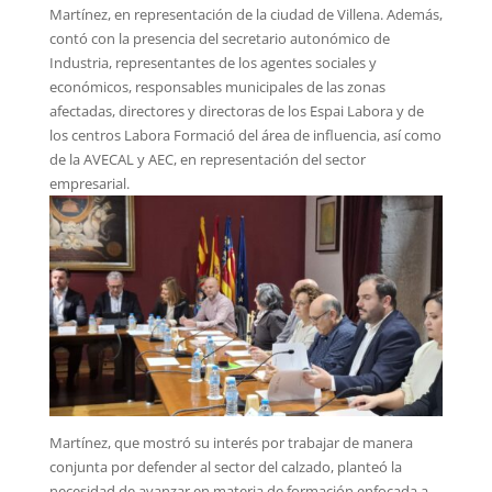
Martínez, en representación de la ciudad de Villena. Además,
contó con la presencia del secretario autonómico de
Industria, representantes de los agentes sociales y
económicos, responsables municipales de las zonas
afectadas, directores y directoras de los Espai Labora y de
los centros Labora Formació del área de influencia, así como
de la AVECAL y AEC, en representación del sector
empresarial.
Martínez, que mostró su interés por trabajar de manera
conjunta por defender al sector del calzado, planteó la
necesidad de avanzar en materia de formación enfocada a