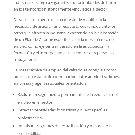
industria estratégica y garantizar oportunidades de futuro
en los territorios históricamente vinculados al sector.
Durante el encuentro, se ha puesto de manifiesto la
necesidad de articular una respuesta coordinada ante los
retos que afronta la industria, avanzando en la elaboración
de un Plan de Choque específico, con la mesa técnica de
empleo como eje central, basado en la anticipación, la
formación y el acompañamiento a empresas y personas
trabajadoras.
La mesa técnica de empleo del calzado se configura como
un espacio estable de coordinación entre administraciones,
empresas y agentes sociales, orientado a:
Realizar un seguimiento permanente de la evolución del
empleo en el sector
Detectar necesidades formativas y nuevos perfiles
profesionales
Impulsar programas de recualificación y mejora de la
empleabilidad