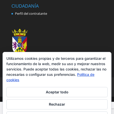
CIUDADANÍA
Perfil del contratante
Utilizamos cookies propias y de terceros para garantizar el
funcionamiento de la web, medir su uso y mejorar nuestros
servicios. Puede aceptar todas las cookies, rechazar las no
necesarias o configurar sus preferencias.
Política de
cookies
Aviso legal
Política de privacidad
Política de cookies
Accesibilidad
Aceptar todo
Rechazar