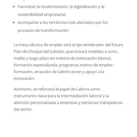
Favorecer la modernización, la digitalización y la
sostenibilidad empresarial
Acompañar a los territorios más afectados por los
procesos de transformación
La mesa técnica de empleo será el eje vertebrador del futuro
Plan de Choque del Calzado, que incluirá medidas a corto,
medio y largo plazo en materia de orientación laboral,
formación especializada, programas mixtos de empleo-
formación, atracción de talento joven y apoyo a la
innovación.
Asimismo, se reforzará el papel de Labora como
instrumento clave para la intermediación laboral y la
atención personalizada a empresas y personas trabajadoras
del sector.