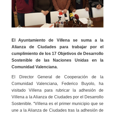
El Ayuntamiento de Villena se suma a la
Alianza de Ciudades para trabajar por el
cumplimiento de los 17 Objetivos de Desarrollo
Sostenible de las Naciones Unidas en la
Comunidad Valenciana.
El Director General de Cooperación de la
Comunidad Valenciana, Federico Buyolo, ha
visitado Villena para rubricar la adhesión de
Villena a la Alianza de Ciudades por el Desarrollo
Sostenible. “Villena es el primer municipio que se
une a la Alianza de Ciudades tras la adhesión de