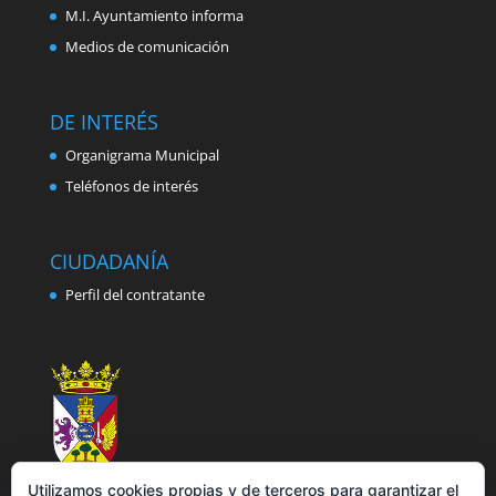
M.I. Ayuntamiento informa
Medios de comunicación
DE INTERÉS
Organigrama Municipal
Teléfonos de interés
CIUDADANÍA
Perfil del contratante
Utilizamos cookies propias y de terceros para garantizar el