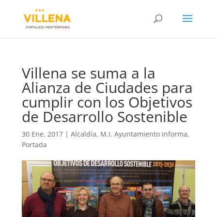
Villena se suma a la
Alianza de Ciudades para
cumplir con los Objetivos
de Desarrollo Sostenible
30 Ene, 2017
|
Alcaldía
,
M.I. Ayuntamiento informa
,
Portada