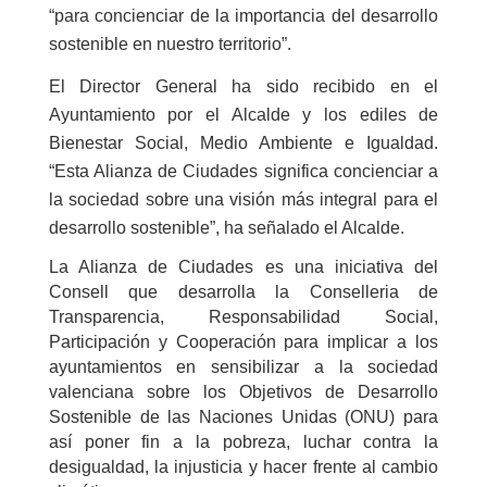
“para concienciar de la importancia del desarrollo
sostenible en nuestro territorio”.
El Director General ha sido recibido en el
Ayuntamiento por el Alcalde y los ediles de
Bienestar Social, Medio Ambiente e Igualdad.
“Esta Alianza de Ciudades significa concienciar a
la sociedad sobre una visión más integral para el
desarrollo sostenible”, ha señalado el Alcalde.
La Alianza de Ciudades es una iniciativa del
Consell que desarrolla la Conselleria de
Transparencia, Responsabilidad Social,
Participación y Cooperación para
implicar a los
ayuntamientos en sensibilizar a la sociedad
valenciana sobre los Objetivos de Desarrollo
Sostenible de las Naciones Unidas (ONU) para
así poner fin a la pobreza, luchar contra la
desigualdad, la injusticia y hacer frente al cambio