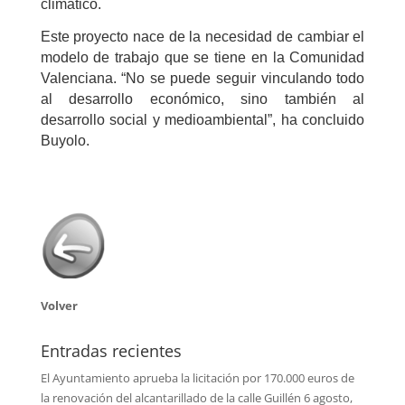
climático.
Este proyecto nace de la necesidad de cambiar el
modelo de trabajo que se tiene en la Comunidad
Valenciana. “No se puede seguir vinculando todo
al desarrollo económico, sino también al
desarrollo social y medioambiental”, ha concluido
Buyolo.
Volver
Entradas recientes
El Ayuntamiento aprueba la licitación por 170.000 euros de
la renovación del alcantarillado de la calle Guillén
6 agosto,