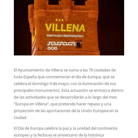
El Ayuntamiento de Villena se suma a las 70 ciudades de
toda España que conmemoran el día de Europa, que se
celebra el domingo 9 de mayo, con la iluminación de sus
principales monumentos. Esta actuación se enmarca dentro
de las actividades que se desarrollarán a lo largo del mes
“Europa en Villena”, que pretende hacer repaso y una
proyección de las aportaciones de la Unión Europea en la
ciudad.
El Día de Europa celebra la paz y la unidad del continente
europeo y la fecha es el aniversario de la histórica