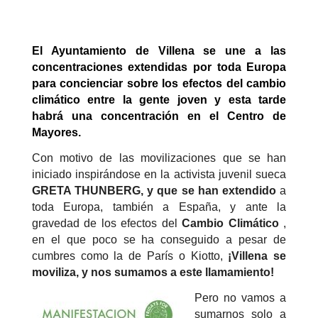
El Ayuntamiento de Villena se une a las
concentraciones extendidas por toda Europa
para concienciar sobre los efectos del cambio
climático entre la gente joven y esta tarde
habrá una concentración en el Centro de
Mayores.
Con motivo de las movilizaciones que se han
iniciado inspirándose en la activista juvenil sueca
GRETA THUNBERG, y que se han extendido
a
toda Europa, también a España, y ante la
gravedad de los efectos del
Cambio Climático
,
en el que poco se ha conseguido a pesar de
cumbres como la de París o Kiotto,
¡Villena se
moviliza, y nos sumamos a este llamamiento!
Pero no vamos a
sumarnos solo a