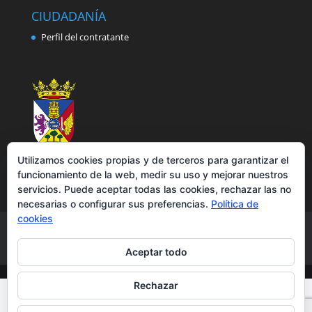
CIUDADANÍA
Perfil del contratante
Utilizamos cookies propias y de terceros para garantizar el
funcionamiento de la web, medir su uso y mejorar nuestros
servicios. Puede aceptar todas las cookies, rechazar las no
necesarias o configurar sus preferencias.
Política de
cookies
Aviso legal
Política de privacidad
Política de cookies
Accesibilidad
Aceptar todo
Rechazar