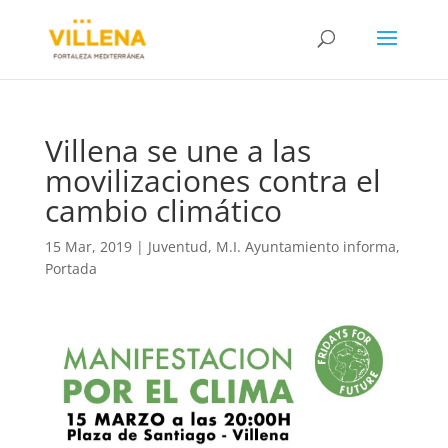
Villena se une a las
movilizaciones contra el
cambio climático
15 Mar, 2019
|
Juventud
,
M.I. Ayuntamiento informa
,
Portada