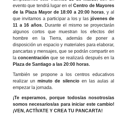
evento que tendrá lugar en el
Centro de Mayores
de la Plaza Mayor de 18:00 a 20:00 horas
, y al
que invitamos a participar a los y las
jóvenes de
11 a 16 años.
Durante el mismo se proyectarán
algunos cortos que muestran los efectos del
hombre en la Tierra, además de poner a
disposición un espacio y materiales para elaborar,
pancartas y mensajes, que se podrán compartir en
la
concentración
que se realizará después en la
Plaza de Santiago a las 20:00 horas.
También se propone a los centros educativos
realizar un
minuto de silencio
en las aulas al
empezar la jornada.
¡Te esperamos, porque todos/as nosotros/as
somos necesarios/as para iniciar este cambio!
¡VEN, ACTÍVATE Y CREA TU PANCARTA!