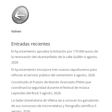
Volver
Entradas recientes
El Ayuntamiento aprueba la licitación por 170.000 euros de
la renovación del alcantarillado de la calle Guillén
6 agosto,
2026
El Ayuntamiento incorpora tres nuevos sepultureros para
reforzar el servicio público del cementerio
6 agosto, 2026
Constituido el Puesto de Mando Avanzado (PMA) que
coordinará la seguridad durante el festival de música
Leyendas del Rock
5 agosto, 2026
La Sede Universitaria de Villena da a conocer los ganadores
de sus concursos de microrrelatos y fotografía científica
5
agosto, 2026