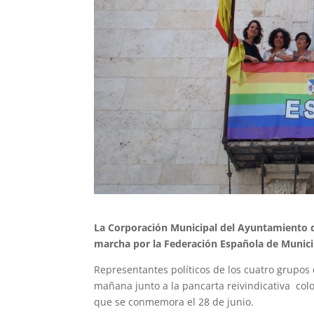
La Corporación Municipal del Ayuntamiento de
marcha por la Federación Española de Municipi
Representantes políticos de los cuatro grupos
mañana junto a la pancarta reivindicativa colo
que se conmemora el 28 de junio.