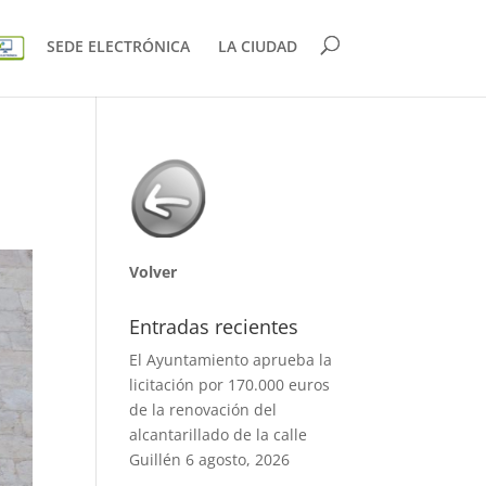
SEDE ELECTRÓNICA
LA CIUDAD
Volver
Entradas recientes
El Ayuntamiento aprueba la
licitación por 170.000 euros
de la renovación del
alcantarillado de la calle
Guillén
6 agosto, 2026