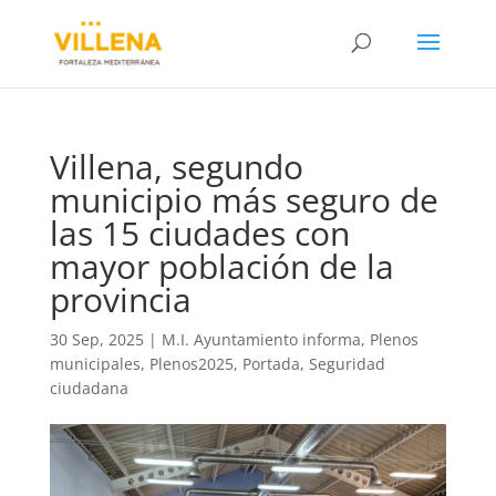
Villena, segundo
municipio más seguro de
las 15 ciudades con
mayor población de la
provincia
30 Sep, 2025
|
M.I. Ayuntamiento informa
,
Plenos
municipales
,
Plenos2025
,
Portada
,
Seguridad
ciudadana