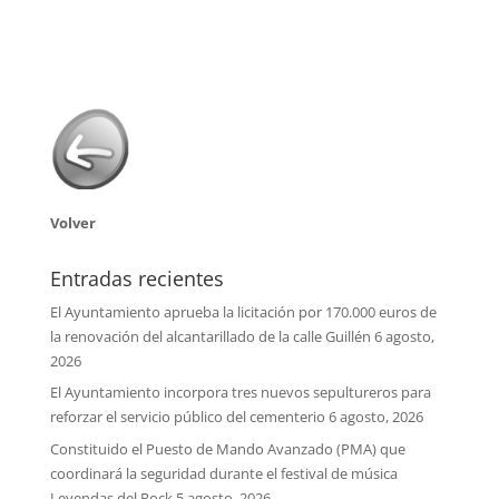
Volver
Entradas recientes
El Ayuntamiento aprueba la licitación por 170.000 euros de
la renovación del alcantarillado de la calle Guillén
6 agosto,
2026
El Ayuntamiento incorpora tres nuevos sepultureros para
reforzar el servicio público del cementerio
6 agosto, 2026
Constituido el Puesto de Mando Avanzado (PMA) que
coordinará la seguridad durante el festival de música
Leyendas del Rock
5 agosto, 2026