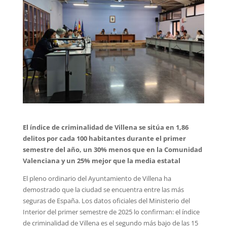
El índice de criminalidad de Villena se sitúa en 1,86
delitos por cada 100 habitantes durante el primer
semestre del año, un 30% menos que en la Comunidad
Valenciana y un 25% mejor que la media estatal
El pleno ordinario del Ayuntamiento de Villena ha
demostrado que la ciudad se encuentra entre las más
seguras de España. Los datos oficiales del Ministerio del
Interior del primer semestre de 2025 lo confirman: el índice
de criminalidad de Villena es el segundo más bajo de las 15