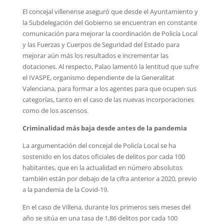
El concejal villenense aseguró que desde el Ayuntamiento y
la Subdelegación del Gobierno se encuentran en constante
comunicación para mejorar la coordinación de Policía Local
y las Fuerzas y Cuerpos de Seguridad del Estado para
mejorar aún más los resultados e incrementar las
dotaciones. Al respecto, Palao lamentó la lentitud que sufre
el IVASPE, organismo dependiente de la Generalitat
Valenciana, para formar a los agentes para que ocupen sus
categorías, tanto en el caso de las nuevas incorporaciones
como de los ascensos.
Criminalidad más baja desde antes de la pandemia
La argumentación del concejal de Policía Local se ha
sostenido en los datos oficiales de delitos por cada 100
habitantes, que en la actualidad en número absolutos
también están por debajo de la cifra anterior a 2020, previo
a la pandemia de la Covid-19.
En el caso de Villena, durante los primeros seis meses del
año se sitúa en una tasa de 1,86 delitos por cada 100