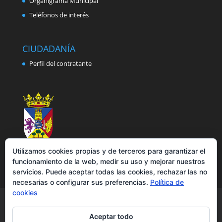
Organigrama Municipal
Teléfonos de interés
CIUDADANÍA
Perfil del contratante
Utilizamos cookies propias y de terceros para garantizar el
funcionamiento de la web, medir su uso y mejorar nuestros
servicios. Puede aceptar todas las cookies, rechazar las no
necesarias o configurar sus preferencias.
Política de
cookies
Aviso legal
Política de privacidad
Política de cookies
Accesibilidad
Aceptar todo