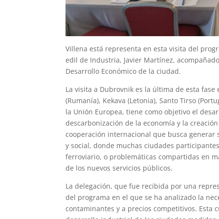
Villena está representa en esta visita del pro
edil de Industria, Javier Martínez, acompañado
Desarrollo Económico de la ciudad.
La visita a Dubrovnik es la última de esta fase
(Rumanía), Kekava (Letonia), Santo Tirso (Portu
la Unión Europea, tiene como objetivo el desar
descarbonización de la economía y la creación 
cooperación internacional que busca generar 
y social, donde muchas ciudades participantes
ferroviario, o problemáticas compartidas en ma
de los nuevos servicios públicos.
La delegación, que fue recibida por una repres
del programa en el que se ha analizado la nec
contaminantes y a precios competitivos. Esta 