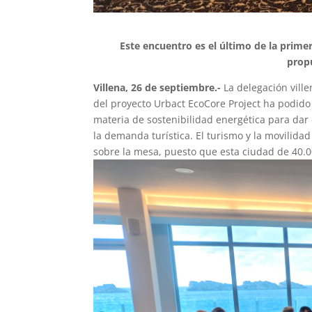
Este encuentro es el último de la prime
prop
Villena, 26 de septiembre.-
La delegación vill
del proyecto Urbact EcoCore Project ha podido 
materia de sostenibilidad energética para dar
la demanda turística. El turismo y la movilid
sobre la mesa, puesto que esta ciudad de 40.00