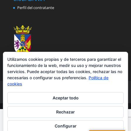
Perfil del contratante
Utilizamos cookies propias y de terceros para garantizar el
funcionamiento de la web, medir su uso y mejorar nuestros
servicios. Puede aceptar todas las cookies, rechazar las no
necesarias o configurar sus preferencias.
Política de
cookies
Aviso legal
Política de privacidad
Política de cookies
Accesibilidad
Aceptar todo
Rechazar
Configurar