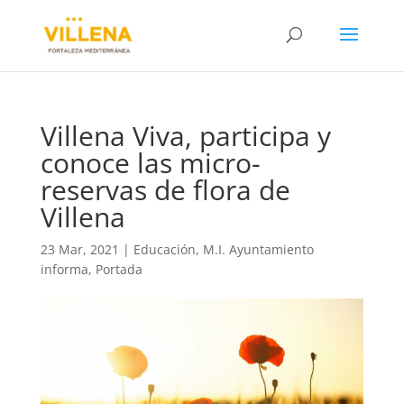
Villena Viva, participa y
conoce las micro-
reservas de flora de
Villena
23 Mar, 2021
|
Educación
,
M.I. Ayuntamiento
informa
,
Portada