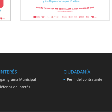
INTERÉS
CIUDADANÍA
ganigrama Municipal
Perfil del contratante
léfonos de interés