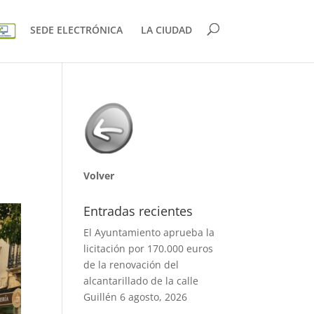
SEDE ELECTRÓNICA
LA CIUDAD
Volver
Entradas recientes
El Ayuntamiento aprueba la
licitación por 170.000 euros
de la renovación del
alcantarillado de la calle
Guillén
6 agosto, 2026