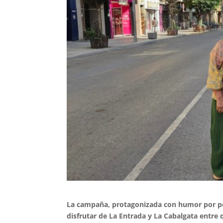
La campaña, protagonizada con humor por per
disfrutar de La Entrada y La Cabalgata entr