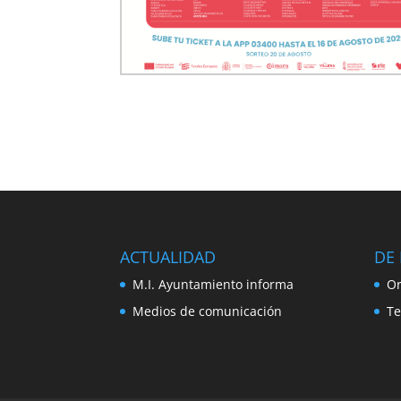
ACTUALIDAD
DE 
M.I. Ayuntamiento informa
Or
Medios de comunicación
Te