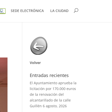
SEDE ELECTRÓNICA
LA CIUDAD
Volver
Entradas recientes
El Ayuntamiento aprueba la
licitación por 170.000 euros
de la renovación del
alcantarillado de la calle
Guillén
6 agosto, 2026