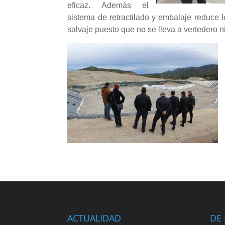
eficaz. Además el
sistema de retractilado y embalaje reduce l
salvaje puesto que no se lleva a vertedero 
ACTUALIDAD
DE 