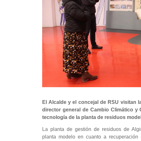
El Alcalde y el concejal de RSU visitan l
director general de Cambio Climático y 
tecnología de la planta de residuos mod
La planta de gestión de residuos de Algi
planta modelo en cuanto a recuperación 