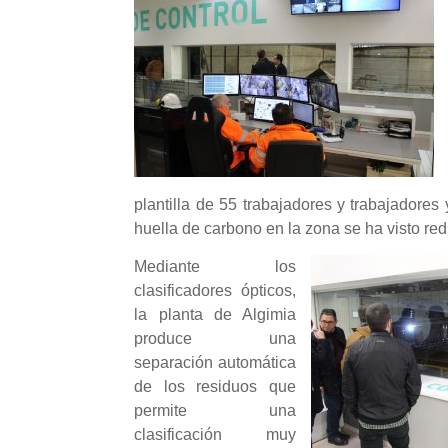
plantilla de 55 trabajadores y trabajadores
huella de carbono en la zona se ha visto r
Mediante los
clasificadores ópticos,
la planta de Algimia
produce una
separación automática
de los residuos que
permite una
clasificación muy