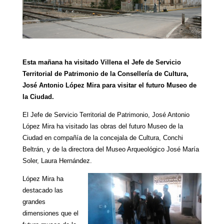
Esta mañana ha visitado Villena el Jefe de Servicio
Territorial de Patrimonio de la Consellería de Cultura,
José Antonio López Mira para visitar el futuro Museo de
la Ciudad.
El Jefe de Servicio Territorial de Patrimonio, José Antonio
López Mira ha visitado las obras del futuro Museo de la
Ciudad en compañía de la concejala de Cultura, Conchi
Beltrán, y de la directora del Museo Arqueológico José María
Soler, Laura Hernández.
López Mira ha
destacado las
grandes
dimensiones que el