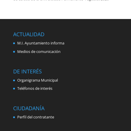
ACTUALIDAD
M.I. Ayuntamiento informa
Medios de comunicación
DE INTERÉS
Organigrama Municipal
Teléfonos de interés
CIUDADANÍA
Perfil del contratante