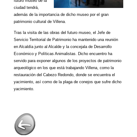
futuro museo de la
ciudad tendrá,
además de la importancia de dicho museo por el gran
patrimonio cultural de Villena.
Tras la visita de las obras del futuro museo, el Jefe de
Servicio Territorial de Patrimonio ha mantenido una reunión
en Alcaldía junto al Alcalde y la concejala de Desarrollo
Económico y Políticas Animalistas. Dicho encuentro ha
servido para exponer algunos de los proyectos de patrimonio
arqueológico en los que está trabajando Villena, como la
restauración del Cabezo Redondo, donde se encuentra el
yacimiento, así como de la plaga de conejos que sufre dicho
yacimiento.