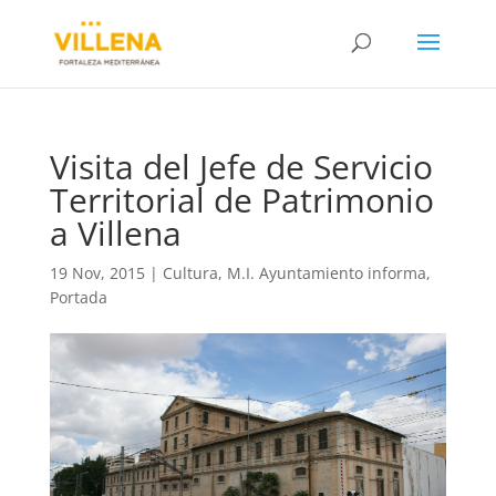
Visita del Jefe de Servicio
Territorial de Patrimonio
a Villena
19 Nov, 2015
|
Cultura
,
M.I. Ayuntamiento informa
,
Portada