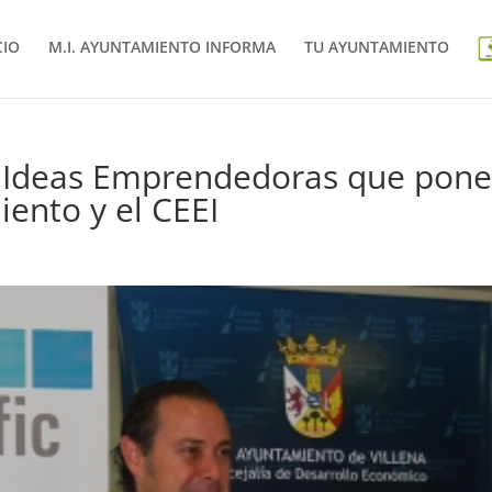
CIO
M.I. AYUNTAMIENTO INFORMA
TU AYUNTAMIENTO
e Ideas Emprendedoras que pon
ento y el CEEI