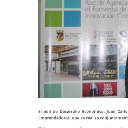
El edil de Desarrollo Económico, Juan Carl
Emprendedoras, que se realiza conjuntamente