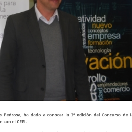
os Pedrosa, ha dado a conocer la 3ª edición del Concurso de 
 con el CEEI.