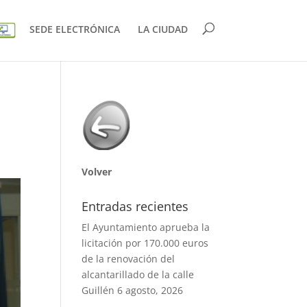
SEDE ELECTRÓNICA
LA CIUDAD
e
Volver
Entradas recientes
El Ayuntamiento aprueba la
licitación por 170.000 euros
de la renovación del
alcantarillado de la calle
Guillén
6 agosto, 2026