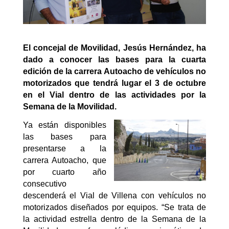
El concejal de Movilidad, Jesús Hernández, ha
dado a conocer las bases para la cuarta
edición de la carrera Autoacho de vehículos no
motorizados que tendrá lugar el 3 de octubre
en el Vial dentro de las actividades por la
Semana de la Movilidad.
Ya están disponibles
las bases para
presentarse a la
carrera Autoacho, que
por cuarto año
consecutivo
descenderá el Vial de Villena con vehículos no
motorizados diseñados por equipos. “Se trata de
la actividad estrella dentro de la Semana de la