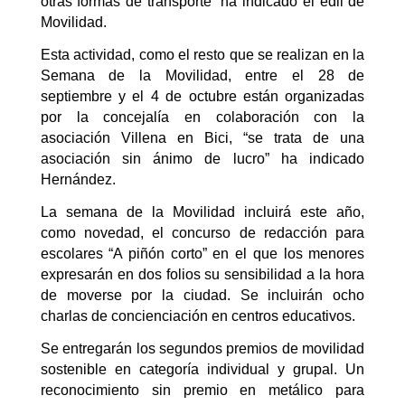
otras formas de transporte” ha indicado el edil de
Movilidad.
Esta actividad, como el resto que se realizan en la
Semana de la Movilidad, entre el 28 de
septiembre y el 4 de octubre están organizadas
por la concejalía en colaboración con la
asociación Villena en Bici, “se trata de una
asociación sin ánimo de lucro” ha indicado
Hernández.
La semana de la Movilidad incluirá este año,
como novedad, el concurso de redacción para
escolares “A piñón corto” en el que los menores
expresarán en dos folios su sensibilidad a la hora
de moverse por la ciudad. Se incluirán ocho
charlas de concienciación en centros educativos.
Se entregarán los segundos premios de movilidad
sostenible en categoría individual y grupal. Un
reconocimiento sin premio en metálico para