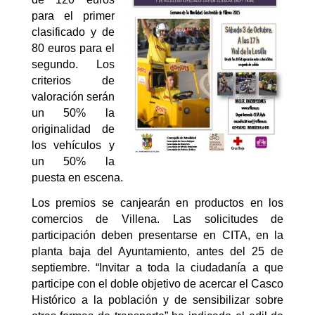
para el primer
clasificado y de
80 euros para el
segundo. Los
criterios de
valoración serán
un 50% la
originalidad de
los vehículos y
un 50% la
puesta en escena.
Los premios se canjearán en productos en los
comercios de Villena. Las solicitudes de
participación deben presentarse en CITA, en la
planta baja del Ayuntamiento, antes del 25 de
septiembre. “Invitar a toda la ciudadanía a que
participe con el doble objetivo de acercar el Casco
Histórico a la población y de sensibilizar sobre