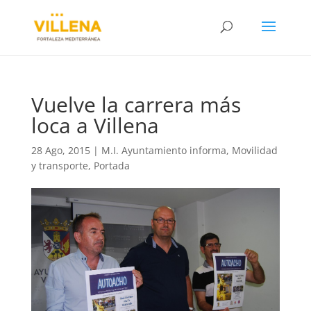
Vuelve la carrera más
loca a Villena
28 Ago, 2015
|
M.I. Ayuntamiento informa
,
Movilidad
y transporte
,
Portada