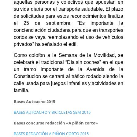
aquellas personas y colectivos que apuestan en
su vida diaria por el transporte saludable. El plazo
de solicitudes para estos reconocimientos finaliza
el 25 de septiembre. “Es importante la
concienciación ciudadana para que en transportes
cortos se vaya reemplazando el uso de vehículos
privados” ha señalado el edil.
Como colofón a la Semana de la Movilidad, se
celebrará el tradicional “Día sin coches” en el que
un tramo importante de la Avenida de la
Constitución se cerrará al tráfico rodado siendo la
calle usada para juegos infantiles y actividades en
familia.
Bases Autoacho 2015
BASES AUTOACHO Y BICICLETAS SEM 2015
Bases concurso redacción «A piñón corto»
BASES REDACCIÓN A PIÑON CORTO 2015