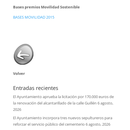
Bases premios Movilidad Sostenible
BASES MOVILIDAD 2015
Volver
Entradas recientes
El Ayuntamiento aprueba la licitación por 170.000 euros de
la renovación del alcantarillado de la calle Guillén
6 agosto,
2026
El Ayuntamiento incorpora tres nuevos sepultureros para
reforzar el servicio público del cementerio
6 agosto, 2026