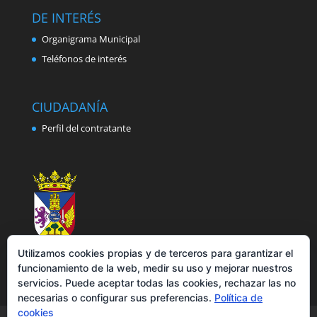
DE INTERÉS
Organigrama Municipal
Teléfonos de interés
CIUDADANÍA
Perfil del contratante
Utilizamos cookies propias y de terceros para garantizar el
funcionamiento de la web, medir su uso y mejorar nuestros
servicios. Puede aceptar todas las cookies, rechazar las no
necesarias o configurar sus preferencias.
Política de
cookies