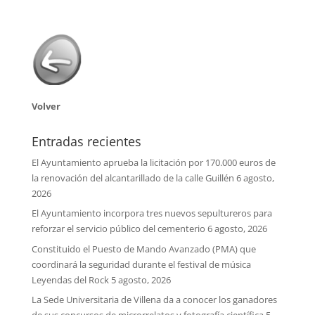
Volver
Entradas recientes
El Ayuntamiento aprueba la licitación por 170.000 euros de
la renovación del alcantarillado de la calle Guillén
6 agosto,
2026
El Ayuntamiento incorpora tres nuevos sepultureros para
reforzar el servicio público del cementerio
6 agosto, 2026
Constituido el Puesto de Mando Avanzado (PMA) que
coordinará la seguridad durante el festival de música
Leyendas del Rock
5 agosto, 2026
La Sede Universitaria de Villena da a conocer los ganadores