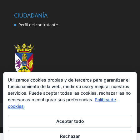
CIUDADANÍA
Perfil del contratante
Utilizamos cookies propias y de terceros para garantizar el
funcionamiento de la web, medir su uso y mejorar nuestros
servicios. Puede aceptar todas las cookies, rechazar las no
necesarias o configurar sus preferencias.
Política de
cookies
Aviso legal
Política de privacidad
Política de cookies
Accesibilidad
Aceptar todo
Rechazar