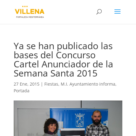
Ya se han publicado las
bases del Concurso
Cartel Anunciador de la
Semana Santa 2015
27 Ene, 2015
|
Fiestas
,
M.I. Ayuntamiento informa
,
Portada