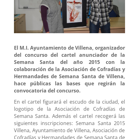
El M.I. Ayuntamiento de Villena, organizador
del concurso del cartel anunciador de la
Semana Santa del año 2015 con la
colaboración de la Asociación de Cofradías y
Hermandades de Semana Santa de Villena,
hace públicas las bases que regirán la
convocatoria del concurso.
En el cartel figurará el escudo de la ciudad, el
logotipo de la Asociación de Cofradías de
Semana Santa. Además el cartel recogerá las
siguientes inscripciones: Semana Santa 201
5
Villena, Ayuntamiento de Villena, Asociación de
Cofradías y Hermandades de Semana Santa de