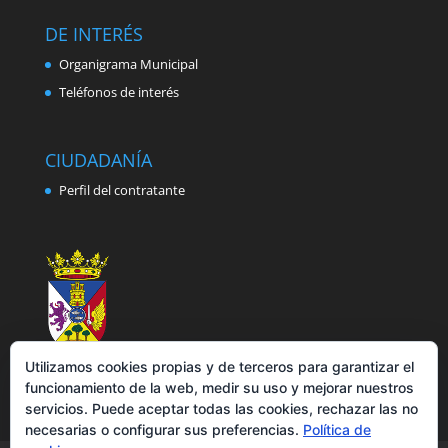
DE INTERÉS
Organigrama Municipal
Teléfonos de interés
CIUDADANÍA
Perfil del contratante
Utilizamos cookies propias y de terceros para garantizar el
funcionamiento de la web, medir su uso y mejorar nuestros
servicios. Puede aceptar todas las cookies, rechazar las no
necesarias o configurar sus preferencias.
Política de