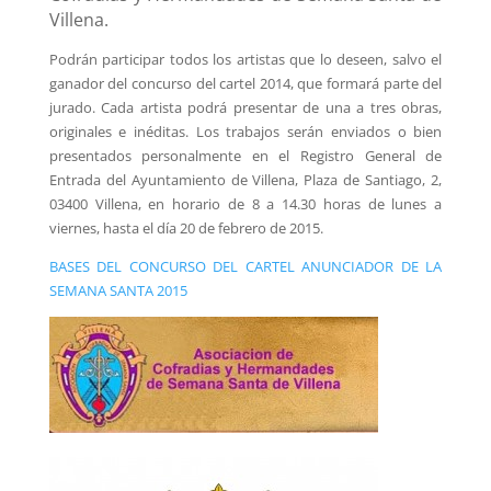
Villena.
Podrán participar todos los artistas que lo deseen, salvo el
ganador del concurso del cartel 2014, que formará parte del
jurado. Cada artista podrá presentar de una a tres obras,
originales e inéditas. Los trabajos serán enviados o bien
presentados personalmente en el Registro General de
Entrada del Ayuntamiento de Villena, Plaza de Santiago, 2,
03400 Villena, en horario de 8 a 14.30 horas de lunes a
viernes, hasta el día 20 de febrero de 2015.
BASES DEL CONCURSO DEL CARTEL ANUNCIADOR DE LA
SEMANA SANTA 2015