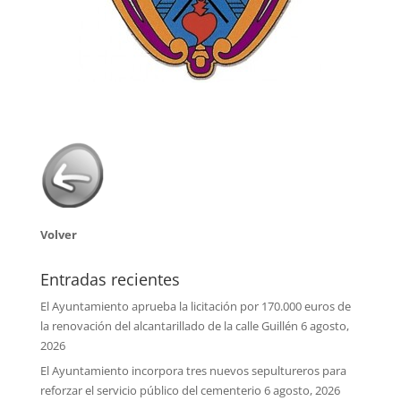
Volver
Entradas recientes
El Ayuntamiento aprueba la licitación por 170.000 euros de
la renovación del alcantarillado de la calle Guillén
6 agosto,
2026
El Ayuntamiento incorpora tres nuevos sepultureros para
reforzar el servicio público del cementerio
6 agosto, 2026