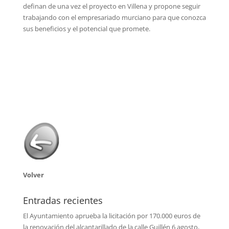
definan de una vez el proyecto en Villena y propone seguir
trabajando con el empresariado murciano para que conozca
sus beneficios y el potencial que promete.
Volver
Entradas recientes
El Ayuntamiento aprueba la licitación por 170.000 euros de
la renovación del alcantarillado de la calle Guillén
6 agosto,