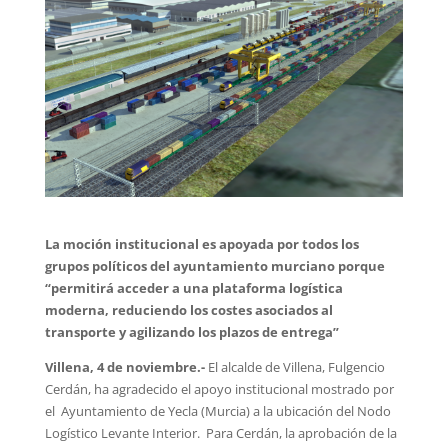
La moción institucional es apoyada por todos los
grupos políticos del ayuntamiento murciano porque
“permitirá acceder a una plataforma logística
moderna, reduciendo los costes asociados al
transporte y agilizando los plazos de entrega”
Villena, 4 de noviembre.-
El alcalde de Villena, Fulgencio
Cerdán, ha agradecido el apoyo institucional mostrado por
el Ayuntamiento de Yecla (Murcia) a la ubicación del Nodo
Logístico Levante Interior. Para Cerdán, la aprobación de la