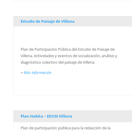
Estudio de Paisaje de Villena
Plan de Participación Pública del Estudio de Paisaje de
Villena. Actividades y eventos de socialización, análisis y
diagnóstico colectivo del paisaje de Villena.
+
Más información
Plan Habita – EDUSI Villena
Plan de participación pública para la redacción de la