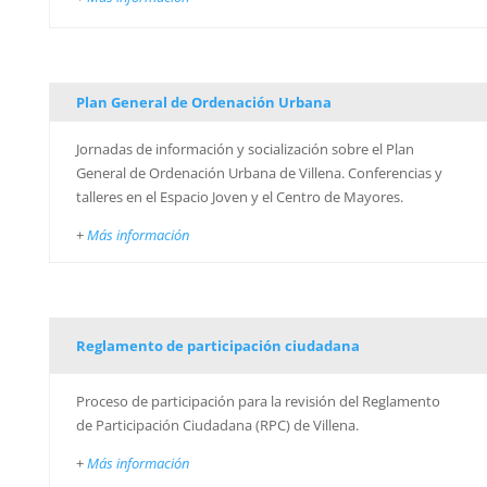
Plan General de Ordenación Urbana
Jornadas de información y socialización sobre el Plan
General de Ordenación Urbana de Villena. Conferencias y
talleres en el Espacio Joven y el Centro de Mayores.
+
Más información
Reglamento de participación ciudadana
Proceso de participación para la revisión del Reglamento
de Participación Ciudadana (RPC) de Villena.
+
Más información