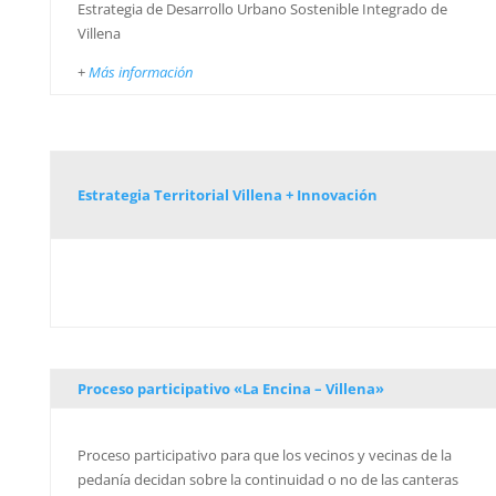
Estrategia de Desarrollo Urbano Sostenible Integrado de
Villena
+
Más información
Estrategia Territorial Villena + Innovación
Proceso participativo «La Encina – Villena»
Proceso participativo para que los vecinos y vecinas de la
pedanía decidan sobre la continuidad o no de las canteras