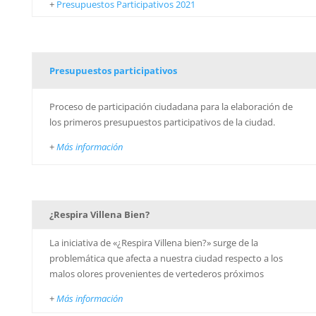
+
Presupuestos Participativos 2021
Presupuestos participativos
Proceso de participación ciudadana para la elaboración de
los primeros presupuestos participativos de la ciudad.
+
Más información
¿Respira Villena Bien?
La iniciativa de «¿Respira Villena bien?» surge de la
problemática que afecta a nuestra ciudad respecto a los
malos olores provenientes de vertederos próximos
+
Más información