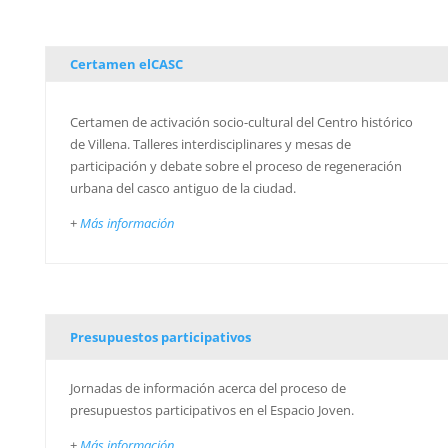
Certamen elCASC
Certamen de activación socio-cultural del Centro histórico
de Villena. Talleres interdisciplinares y mesas de
participación y debate sobre el proceso de regeneración
urbana del casco antiguo de la ciudad.
+
Más información
Presupuestos participativos
Jornadas de información acerca del proceso de
presupuestos participativos en el Espacio Joven.
+
Más información