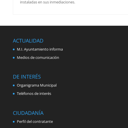
instaladas en sus inmediaciones.
ACTUALIDAD
M.I. Ayuntamiento informa
Medios de comunicación
DE INTERÉS
Organigrama Municipal
Teléfonos de interés
CIUDADANÍA
Perfil del contratante