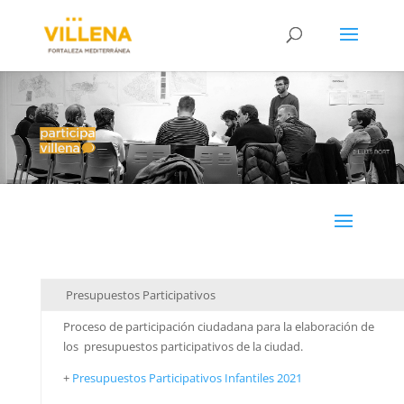
Presupuestos Participativos
Proceso de participación ciudadana para la elaboración de
los presupuestos participativos de la ciudad.
+
Presupuestos Participativos Infantiles 2021