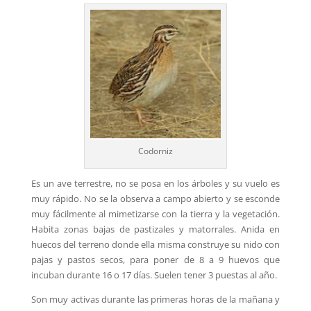
Codorniz
Es un ave terrestre, no se posa en los árboles y su vuelo es
muy rápido. No se la observa a campo abierto y se esconde
muy fácilmente al mimetizarse con la tierra y la vegetación.
Habita zonas bajas de pastizales y matorrales. Anida en
huecos del terreno donde ella misma construye su nido con
pajas y pastos secos, para poner de 8 a 9 huevos que
incuban durante 16 o 17 días. Suelen tener 3 puestas al año.
Son muy activas durante las primeras horas de la mañana y