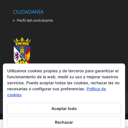
CIUDADANÍA
Perfil del contratante
Utilizamos cookies propias y de terceros para garantizar el
funcionamiento de la web, medir su uso y mejorar nuestros
servicios. Puede aceptar todas las cookies, rechazar las no
necesarias o configurar sus preferencias.
Política de
cookies
Aviso legal
Política de privacidad
Política de cookies
Accesibilidad
Aceptar todo
Rechazar