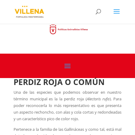
PERDIZ ROJA O COMÚN
Una de las especies que podemos observar en nuestro
término municipal es la la perdiz roja (
Alectoris rufa
). Para
poder reconocerla lo más representativo es que presenta
un aspecto rechoncho, con alas y cola cortas y redondeadas
y un característico pico de color rojo.
Pertenece a la familia de las Gallináceas y como tal, está mal