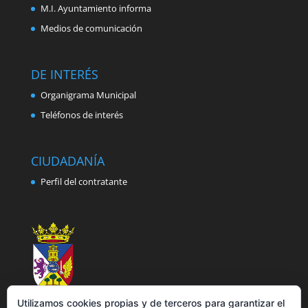
M.I. Ayuntamiento informa
Medios de comunicación
DE INTERÉS
Organigrama Municipal
Teléfonos de interés
CIUDADANÍA
Perfil del contratante
Utilizamos cookies propias y de terceros para garantizar el