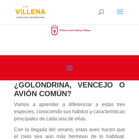
¿GOLONDRINA, VENCEJO O
AVIÓN COMÚN?
Vamos a aprender a diferenciar a estas tres
especies, conociendo sus hábitos y características
principales de cada una de ellas.
Con la llegada del verano, estas aves hacen que
el cielo sea aún más hermoso de lo habitual.