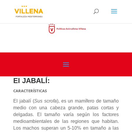
El JABALÍ:
CARACTERÍSTICAS
El jabalí (
Sus
scrofa
), es un mamífero de tamaño
medio con una cabeza grande, patas cortas y
delgadas. El tamaño varía según los factores
medioambientales de las regiones que habitan.
Los machos superan un 5-10% en tamaño a las