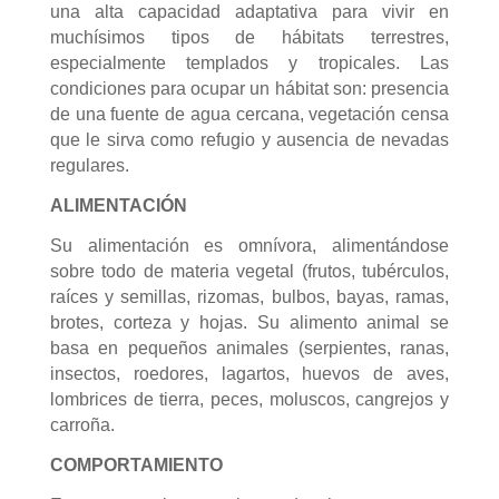
una alta capacidad adaptativa para vivir en
muchísimos tipos de hábitats terrestres,
especialmente templados y tropicales. Las
condiciones para ocupar un hábitat son: presencia
de una fuente de agua cercana, vegetación censa
que le sirva como refugio y ausencia de nevadas
regulares.
ALIMENTACIÓN
Su alimentación es omnívora, alimentándose
sobre todo de materia vegetal (frutos, tubérculos,
raíces y semillas, rizomas, bulbos, bayas, ramas,
brotes, corteza y hojas. Su alimento animal se
basa en pequeños animales (serpientes, ranas,
insectos, roedores, lagartos, huevos de aves,
lombrices de tierra, peces, moluscos, cangrejos y
carroña.
COMPORTAMIENTO