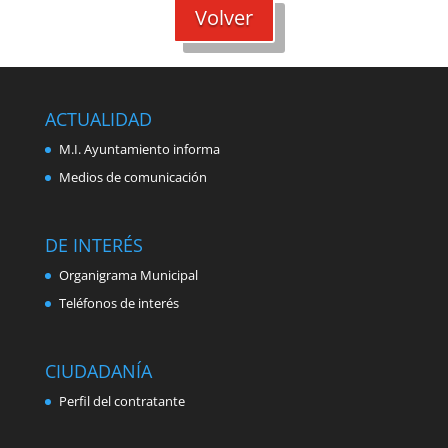
Volver
ACTUALIDAD
M.I. Ayuntamiento informa
Medios de comunicación
DE INTERÉS
Organigrama Municipal
Teléfonos de interés
CIUDADANÍA
Perfil del contratante