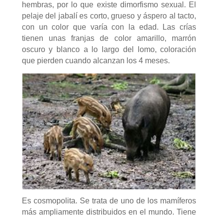
hembras, por lo que existe dimorfismo sexual. El
pelaje del jabalí es corto, grueso y áspero al tacto,
con un color que varía con la edad. Las crías
tienen unas franjas de color amarillo, marrón
oscuro y blanco a lo largo del lomo, coloración
que pierden cuando alcanzan los 4 meses.
Es cosmopolita. Se trata de uno de los mamíferos
más ampliamente distribuidos en el mundo. Tiene