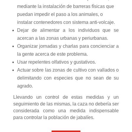
mediante la instalación de barreras físicas que
puedan impedir el paso a los animales, o
instalar contenedores con sistema anti-volcaje.
Dejar de alimentar a los individuos que se
acercan a las zonas urbanas y periurbanas.
Organizar jornadas y charlas para concienciar a
la gente acerca de este problema.
Usar repelentes olfativos y gustativos.
Actuar sobre las zonas de cultivo con vallados o
delimitando con especies que no sean de su
agrado.
Llevando un control de estas medidas y un
seguimiento de las mismas, la caza no debería ser
considerada como una medida indispensable
para controlar la población de jabalíes.