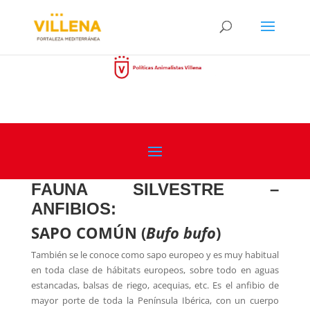
FAUNA SILVESTRE –
ANFIBIOS:
SAPO COMÚN
(
Bufo bufo
)
También se le conoce como sapo europeo y es muy habitual
en toda clase de hábitats europeos, sobre todo en aguas
estancadas, balsas de riego, acequias, etc. Es el anfibio de
mayor porte de toda la Península Ibérica, con un cuerpo