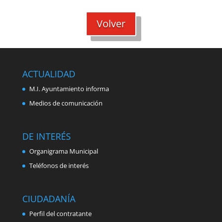
Volver
ACTUALIDAD
M.I. Ayuntamiento informa
Medios de comunicación
DE INTERÉS
Organigrama Municipal
Teléfonos de interés
CIUDADANÍA
Perfil del contratante