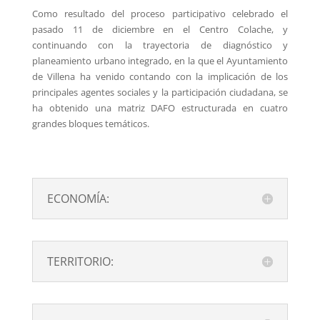
Como resultado del proceso participativo celebrado el
pasado 11 de diciembre en el Centro Colache, y
continuando con la trayectoria de diagnóstico y
planeamiento urbano integrado, en la que el Ayuntamiento
de Villena ha venido contando con la implicación de los
principales agentes sociales y la participación ciudadana, se
ha obtenido una matriz DAFO estructurada en cuatro
grandes bloques temáticos.
ECONOMÍA:
TERRITORIO: