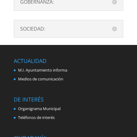
GOBERNANZA:
SOCIEDAD:
ACTUALIDAD
M.I. Ayuntamiento informa
Medios de comunicación
DE INTERÉS
Organigrama Municipal
Teléfonos de interés