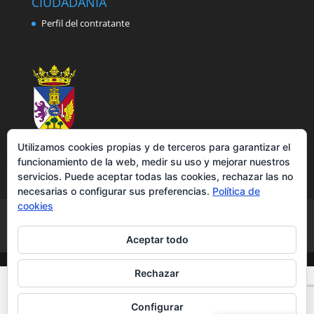
CIUDADANÍA
Perfil del contratante
Utilizamos cookies propias y de terceros para garantizar el
funcionamiento de la web, medir su uso y mejorar nuestros
servicios. Puede aceptar todas las cookies, rechazar las no
necesarias o configurar sus preferencias.
Política de
cookies
Aviso legal
Política de privacidad
Política de cookies
Accesibilidad
Aceptar todo
Rechazar
Configurar