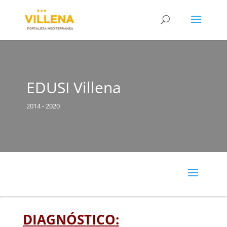
EDUSI Villena
2014 - 2020
DIAGNÓSTICO: