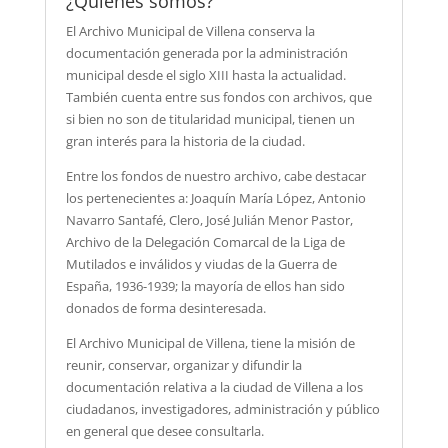
¿Quienes somos?
El Archivo Municipal de Villena conserva la
documentación generada por la administración
municipal desde el siglo XIII hasta la actualidad.
También cuenta entre sus fondos con archivos, que
si bien no son de titularidad municipal, tienen un
gran interés para la historia de la ciudad.
Entre los fondos de nuestro archivo, cabe destacar
los pertenecientes a: Joaquín María López, Antonio
Navarro Santafé, Clero, José Julián Menor Pastor,
Archivo de la Delegación Comarcal de la Liga de
Mutilados e inválidos y viudas de la Guerra de
España, 1936-1939; la mayoría de ellos han sido
donados de forma desinteresada.
El Archivo Municipal de Villena, tiene la misión de
reunir, conservar, organizar y difundir la
documentación relativa a la ciudad de Villena a los
ciudadanos, investigadores, administración y público
en general que desee consultarla.