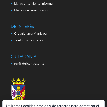
M.I. Ayuntamiento informa
Medios de comunicación
DE INTERÉS
Organigrama Municipal
Teléfonos de interés
CIUDADANÍA
Perfil del contratante
Utilizamos cookies propias y de terceros para garantizar el