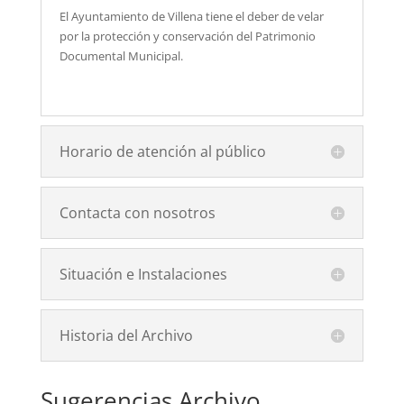
El Ayuntamiento de Villena tiene el deber de velar
por la protección y conservación del Patrimonio
Documental Municipal.
Horario de atención al público
Contacta con nosotros
Situación e Instalaciones
Historia del Archivo
Sugerencias Archivo