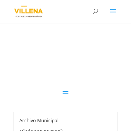
ARCHIVO MUNICIPAL
Archivo Municipal