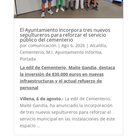
El Ayuntamiento incorpora tres nuevos
sepultureros para reforzar el servicio
público del cementerio
por
comunicación
|
Ago 6, 2026
|
Alcaldía
,
Cementerio
,
M.I. Ayuntamiento informa
,
Portada
La edil de Cementerio, Maite Gandía, destaca
la inversión de 830.000 euros en nuevas
infraestructuras y el actual refuerzo de
personal
Villena, 6 de agosto.-
La edil de Cementerio,
Maite Gandía, ha anunciado la incorporación
de tres nuevos sepultureros para reforzar el
servicio municipal en las instalaciones de este
espacio …