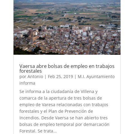
Vaersa abre bolsas de empleo en trabajos
forestales
por
Antonio
|
Feb 25, 2019
|
M.I. Ayuntamiento
informa
Se informa a la ciudadanía de Villena y
comarca de la apertura de tres bolsas de
empleo de Varesa relacionadas con trabajos
forestales y el Plan de Prevención de
Incendios. Desde Vaersa se han abierto tres
bolsas de empleo temporal por demarcación
Forestal. Se trata...