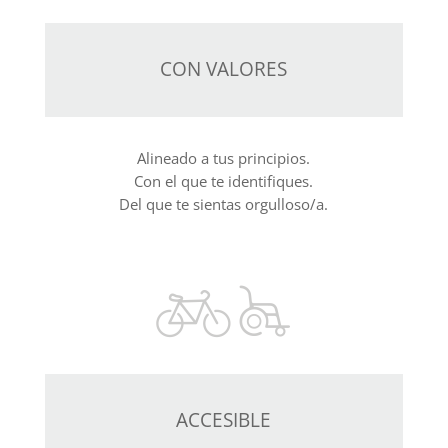
CON VALORES
Alineado a tus principios.
Con el que te identifiques.
Del que te sientas orgulloso/a.
ACCESIBLE