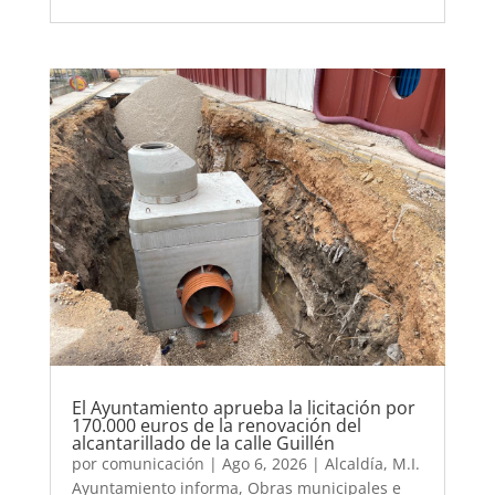
El Ayuntamiento aprueba la licitación por
170.000 euros de la renovación del
alcantarillado de la calle Guillén
por
comunicación
|
Ago 6, 2026
|
Alcaldía
,
M.I.
Ayuntamiento informa
,
Obras municipales e