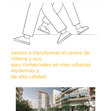
vamos a transformar el centro de
Villena y sus
ejes comerciales en vías urbanas
modernas y
de alta calidad.