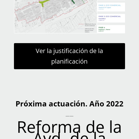
Ver la justificación de la
planificación
Próxima actuación. Año 2022
——
Reforma de la
Avd. de la