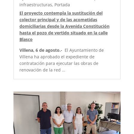
infraestructuras
,
Portada
El proyecto contempla la sustitución del
colector principal y de las acometidas
domiciliarias desde la Avenida Constitución
hasta el pozo de vertido situado en la calle
Blasco
Villena, 6 de agosto.-
El Ayuntamiento de
Villena ha aprobado el expediente de
contratación para ejecutar las obras de
renovación de la red …