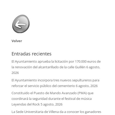
Volver
Entradas recientes
El Ayuntamiento aprueba la licitación por 170.000 euros de
la renovación del alcantarillado de la calle Guillén
6 agosto,
2026
El Ayuntamiento incorpora tres nuevos sepultureros para
reforzar el servicio público del cementerio
6 agosto, 2026
Constituido el Puesto de Mando Avanzado (PMA) que
coordinará la seguridad durante el festival de música
Leyendas del Rock
5 agosto, 2026
La Sede Universitaria de Villena da a conocer los ganadores