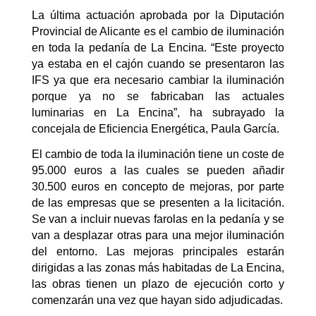
La última actuación aprobada por la Diputación
Provincial de Alicante es el cambio de iluminación
en toda la pedanía de La Encina. “Este proyecto
ya estaba en el cajón cuando se presentaron las
IFS ya que era necesario cambiar la iluminación
porque ya no se fabricaban las actuales
luminarias en La Encina”, ha subrayado la
concejala de Eficiencia Energética,
Paula García.
El cambio de toda la iluminación tiene un coste de
95.000 euros a las cuales se pueden añadir
30.500 euros en concepto de mejoras, por parte
de las empresas que se presenten a la licitación.
Se van a incluir nuevas farolas en la pedanía y se
van a desplazar otras para una mejor iluminación
del entorno. Las mejoras principales estarán
dirigidas a las zonas más habitadas de La Encina,
las obras tienen un plazo de ejecución corto y
comenzarán una vez que hayan sido adjudicadas.