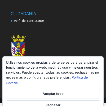
CIUDADANÍA
Perfil del contratante
Utilizamos cookies propias y de terceros para garantizar el
funcionamiento de la web, medir su uso y mejorar nuestros
servicios. Puede aceptar todas las cookies, rechazar las no
necesarias o configurar sus preferencias.
Política de
cookies
Aviso legal
Política de privacidad
Política de cookies
Accesibilidad
Aceptar todo
Rechazar