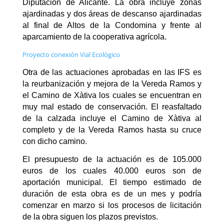
Diputación de Alicante. La obra incluye zonas
ajardinadas y dos áreas de descanso ajardinadas
al final de Altos de la Condomina y frente al
aparcamiento de la cooperativa agrícola.
Proyecto conexión Vial Ecológico
Otra de las actuaciones aprobadas en las IFS es
la reurbanización y mejora de la Vereda Ramos y
el Camino de Xàtiva los cuales se encuentran en
muy mal estado de conservación. El reasfaltado
de la calzada incluye el Camino de Xàtiva al
completo y de la Vereda Ramos hasta su cruce
con dicho camino.
El presupuesto de la actuación es de 105.000
euros de los cuales 40.000 euros son de
aportación municipal. El tiempo estimado de
duración de esta obra es de un mes y podría
comenzar en marzo si los procesos de licita
ción
de la obra siguen los plazos previstos.