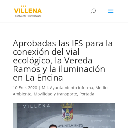
Aprobadas las IFS para la
conexión del vial
ecológico, la Vereda
Ramos y la iluminación
en La Encina
10 Ene, 2020
|
M.I. Ayuntamiento informa
,
Medio
Ambiente
,
Movilidad y transporte
,
Portada