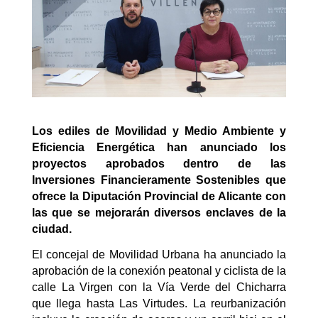
Los ediles de Movilidad y Medio Ambiente y
Eficiencia Energética han anunciado los
proyectos aprobados dentro de las
Inversiones Financieramente Sostenibles que
ofrece la Diputación Provincial de Alicante con
las que se mejorarán diversos enclaves de la
ciudad.
El concejal de Movilidad Urbana ha anunciado la
aprobación de la conexión peatonal y ciclista de la
calle La Virgen con la Vía Verde del Chicharra
que llega hasta Las Virtudes. La reurbanización