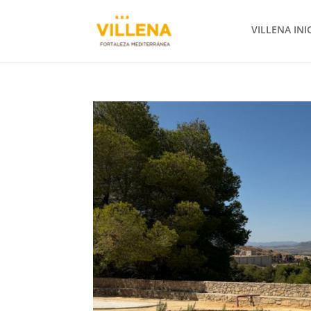
VILLENA INI