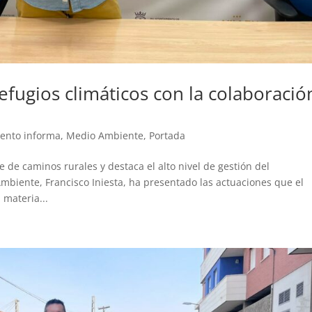
efugios climáticos con la colaboració
iento informa
,
Medio Ambiente
,
Portada
de caminos rurales y destaca el alto nivel de gestión del
biente, Francisco Iniesta, ha presentado las actuaciones que el
 materia...