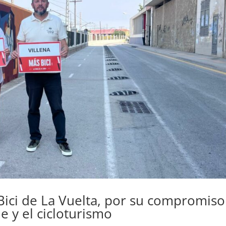
s Bici de La Vuelta, por su compromiso
e y el cicloturismo