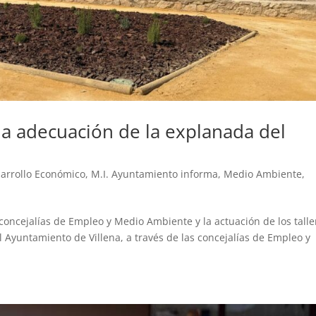
la adecuación de la explanada del
arrollo Económico
,
M.I. Ayuntamiento informa
,
Medio Ambiente
,
concejalías de Empleo y Medio Ambiente y la actuación de los talle
l Ayuntamiento de Villena, a través de las concejalías de Empleo y