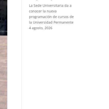
La Sede Universitaria da a
conocer la nueva
programación de cursos de
la Universidad Permanente
4 agosto, 2026