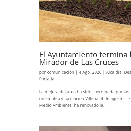
El Ayuntamiento termina 
Mirador de Las Cruces
por
comunicación
|
4 Ago, 2026
|
Alcaldía
,
Des
Portada
La mejora del área ha sido coordinada por las 
de empleo y formación Villena, 4 de agosto.- E
Medio Ambiente, ha renovado la...