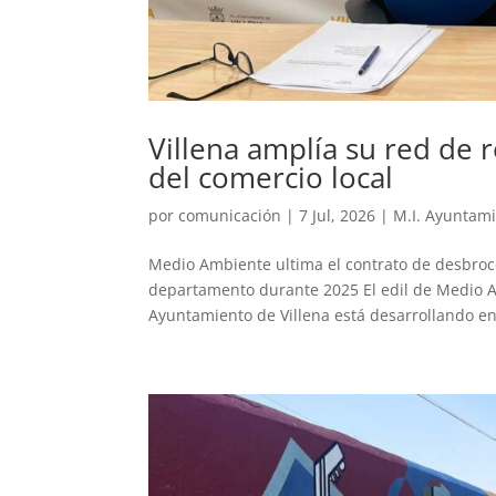
Villena amplía su red de r
del comercio local
por
comunicación
|
7 Jul, 2026
|
M.I. Ayuntam
Medio Ambiente ultima el contrato de desbroce 
departamento durante 2025 El edil de Medio Am
Ayuntamiento de Villena está desarrollando en