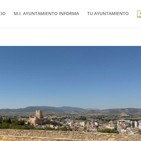
CIO
M.I. AYUNTAMIENTO INFORMA
TU AYUNTAMIENTO