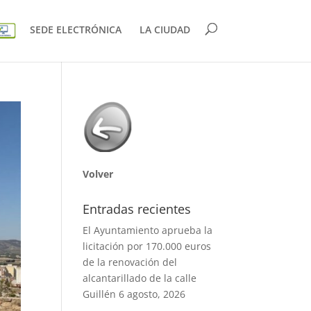
SEDE ELECTRÓNICA
LA CIUDAD
Volver
Entradas recientes
El Ayuntamiento aprueba la
licitación por 170.000 euros
de la renovación del
alcantarillado de la calle
Guillén
6 agosto, 2026