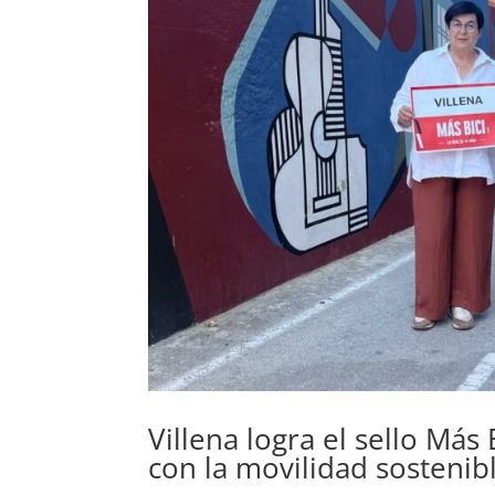
Villena logra el sello Má
con la movilidad sostenibl