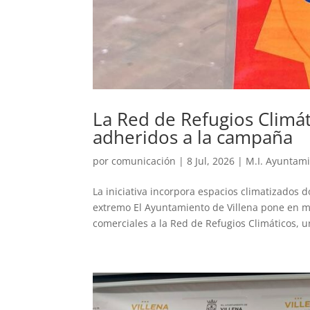
La Red de Refugios Climá
adheridos a la campaña
por
comunicación
|
8 Jul, 2026
|
M.I. Ayuntam
La iniciativa incorpora espacios climatizados
extremo El Ayuntamiento de Villena pone en m
comerciales a la Red de Refugios Climáticos, un