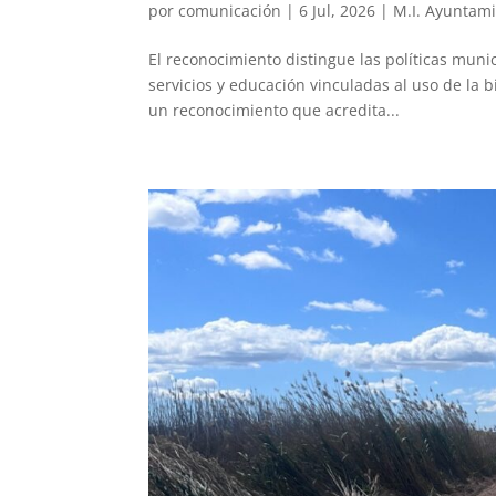
por
comunicación
|
6 Jul, 2026
|
M.I. Ayuntam
El reconocimiento distingue las políticas muni
servicios y educación vinculadas al uso de la bi
un reconocimiento que acredita...