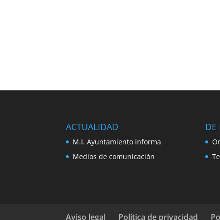
ACTUALIDAD
DE 
M.I. Ayuntamiento informa
Or
Medios de comunicación
Te
Aviso legal
Política de privacidad
Po