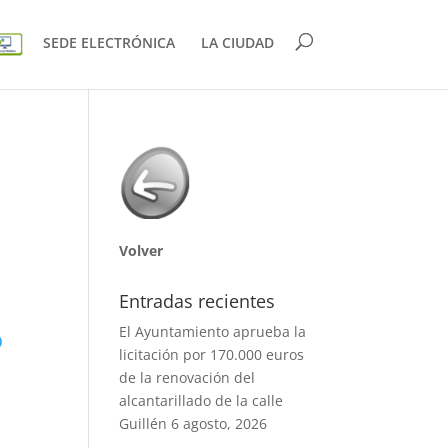
SEDE ELECTRÓNICA
LA CIUDAD
Volver
Entradas recientes
El Ayuntamiento aprueba la
)
licitación por 170.000 euros
de la renovación del
alcantarillado de la calle
Guillén
6 agosto, 2026