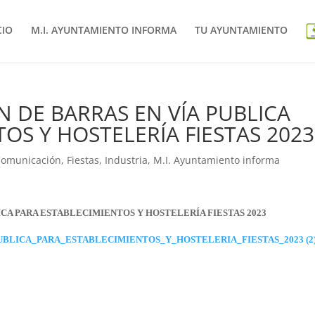
CIO
M.I. AYUNTAMIENTO INFORMA
TU AYUNTAMIENTO
 DE BARRAS EN VÍA PUBLICA
OS Y HOSTELERÍA FIESTAS 2023
Comunicación
,
Fiestas
,
Industria
,
M.I. Ayuntamiento informa
CA PARA ESTABLECIMIENTOS Y HOSTELERÍA FIESTAS 2023
BLICA_PARA_ESTABLECIMIENTOS_Y_HOSTELERIA_FIESTAS_2023 (2