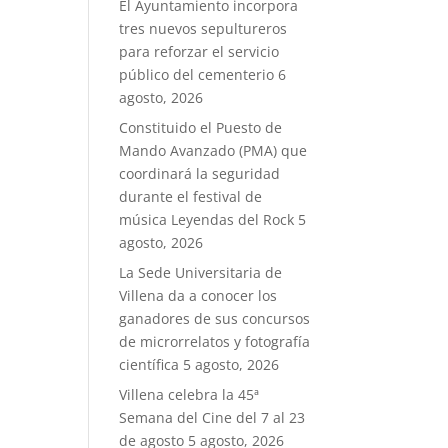
El Ayuntamiento incorpora
tres nuevos sepultureros
para reforzar el servicio
público del cementerio
6
agosto, 2026
Constituido el Puesto de
Mando Avanzado (PMA) que
coordinará la seguridad
durante el festival de
música Leyendas del Rock
5
agosto, 2026
La Sede Universitaria de
Villena da a conocer los
ganadores de sus concursos
de microrrelatos y fotografía
científica
5 agosto, 2026
Villena celebra la 45ª
Semana del Cine del 7 al 23
de agosto
5 agosto, 2026