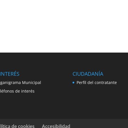
INTERÉS
CIUDADANÍA
ganigrama Municipal
Perfil del contratante
léfonos de interés
lítica de cookies
Accesibilidad