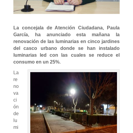
La concejala de Atención Ciudadana, Paula
García, ha anunciado esta mañana la
renovación de las luminarias en cinco jardines
del casco urbano donde se han instalado
luminarias led con las cuales se reduce el
consumo en un 25%.
La
re
no
va
ci
ón
de
lu
mi