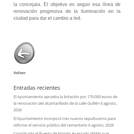
la concejala. El objetivo es seguir esa línea de
renovación progresiva de la iluminación en la
ciudad para dar el cambio a led.
Volver
Entradas recientes
El Ayuntamiento aprueba la licitación por 170.000 euros de
la renovación del alcantarillado de la calle Guillén
6 agosto,
2026
El Ayuntamiento incorpora tres nuevos sepultureros para
reforzar el servicio público del cementerio
6 agosto, 2026
Constituido el Puesto de Mando Avanzado (PMA) que