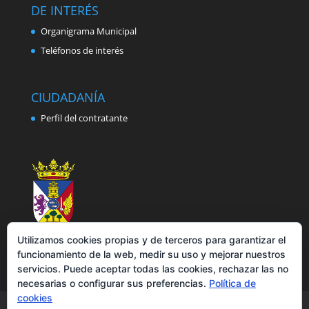
DE INTERÉS
Organigrama Municipal
Teléfonos de interés
CIUDADANÍA
Perfil del contratante
Utilizamos cookies propias y de terceros para garantizar el
funcionamiento de la web, medir su uso y mejorar nuestros
servicios. Puede aceptar todas las cookies, rechazar las no
necesarias o configurar sus preferencias.
Política de
cookies
Aviso legal
Política de privacidad