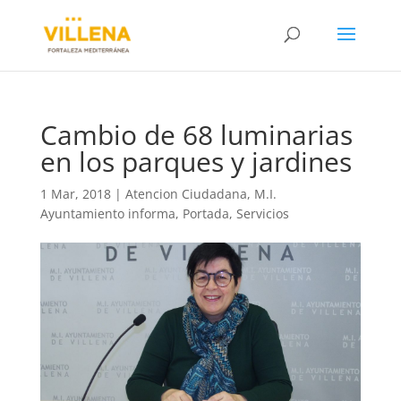
Cambio de 68 luminarias
en los parques y jardines
1 Mar, 2018
|
Atencion Ciudadana
,
M.I.
Ayuntamiento informa
,
Portada
,
Servicios