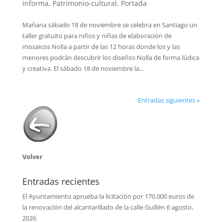
informa
,
Patrimonio-cultural
,
Portada
Mañana sábado 18 de noviembre se celebra en Santiago un
taller gratuito para niños y niñas de elaboración de
mosaicos Nolla a partir de las 12 horas donde los y las
menores podrán descubrir los diseños Nolla de forma lúdica
y creativa. El sábado 18 de noviembre la...
Entradas siguientes »
Volver
Entradas recientes
El Ayuntamiento aprueba la licitación por 170.000 euros de
la renovación del alcantarillado de la calle Guillén
6 agosto,
2026