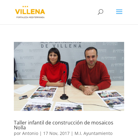
Taller infantil de construcción de mosaicos
Nolla
por
Antonio
|
17 Nov, 2017
|
M.I. Ayuntamiento