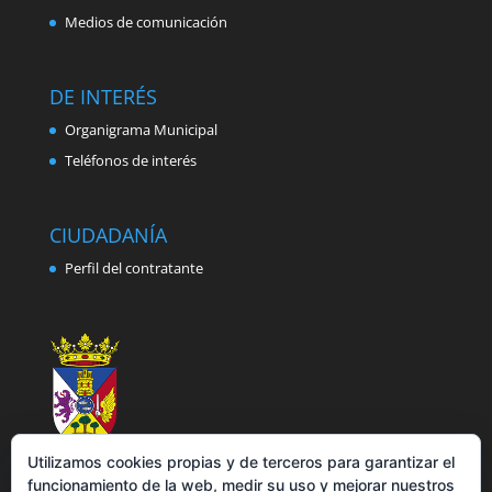
Medios de comunicación
DE INTERÉS
Organigrama Municipal
Teléfonos de interés
CIUDADANÍA
Perfil del contratante
Utilizamos cookies propias y de terceros para garantizar el
funcionamiento de la web, medir su uso y mejorar nuestros